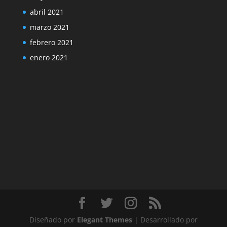
abril 2021
marzo 2021
febrero 2021
enero 2021
Diseñado por
Elegant Themes
| Desarrollado por