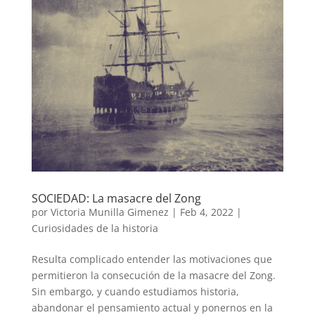
SOCIEDAD: La masacre del Zong
por
Victoria Munilla Gimenez
|
Feb 4, 2022
|
Curiosidades de la historia
Resulta complicado entender las motivaciones que
permitieron la consecución de la masacre del Zong.
Sin embargo, y cuando estudiamos historia,
abandonar el pensamiento actual y ponernos en la