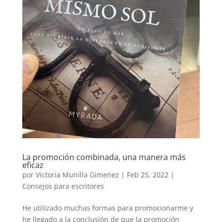
La promoción combinada, una manera más
eficaz
por
Victoria Munilla Gimenez
|
Feb 25, 2022
|
Consejos para escritores
He utilizado muchas formas para promocionarme y
he llegado a la conclusión de que la promoción