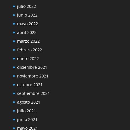
julio 2022
junio 2022
mayo 2022
abril 2022
marzo 2022
febrero 2022
enero 2022
diciembre 2021
noviembre 2021
octubre 2021
septiembre 2021
agosto 2021
julio 2021
junio 2021
mayo 2021