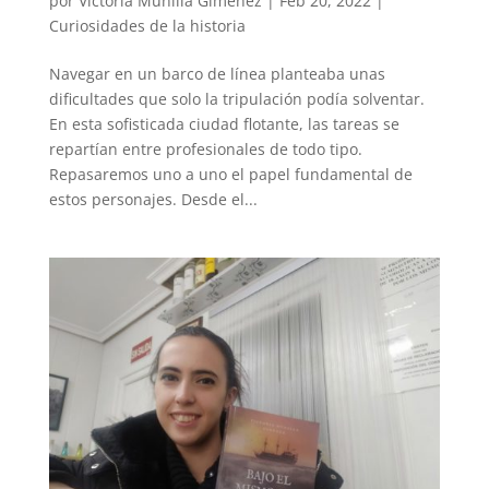
por
Victoria Munilla Gimenez
|
Feb 20, 2022
|
Curiosidades de la historia
Navegar en un barco de línea planteaba unas
dificultades que solo la tripulación podía solventar.
En esta sofisticada ciudad flotante, las tareas se
repartían entre profesionales de todo tipo.
Repasaremos uno a uno el papel fundamental de
estos personajes. Desde el...