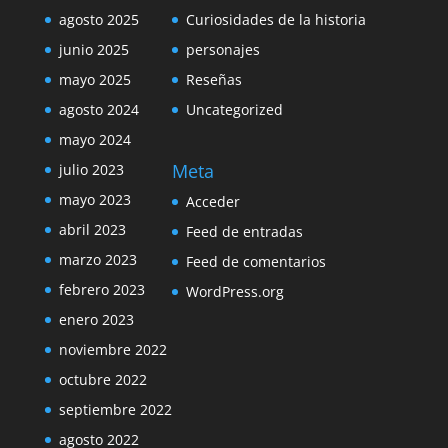
agosto 2025
Curiosidades de la historia
junio 2025
personajes
mayo 2025
Reseñas
agosto 2024
Uncategorized
mayo 2024
Meta
julio 2023
mayo 2023
Acceder
abril 2023
Feed de entradas
marzo 2023
Feed de comentarios
febrero 2023
WordPress.org
enero 2023
noviembre 2022
octubre 2022
septiembre 2022
agosto 2022