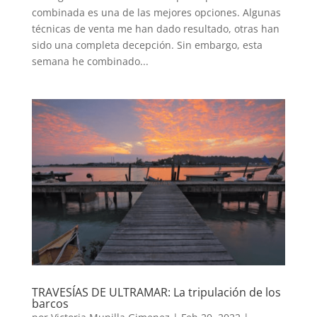
combinada es una de las mejores opciones. Algunas
técnicas de venta me han dado resultado, otras han
sido una completa decepción. Sin embargo, esta
semana he combinado...
TRAVESÍAS DE ULTRAMAR: La tripulación de los
barcos