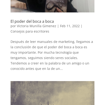
El poder del boca a boca
por
Victoria Munilla Gimenez
|
Feb 11, 2022
|
Consejos para escritores
Después de leer manuales de marketing, llegamos a
la conclusión de que el poder del boca a boca es
muy importante. Por mucha tecnología que
tengamos, seguimos siendo seres sociales.
Tendemos a creer en la palabra de un amigo o un
conocido antes que en la de un...