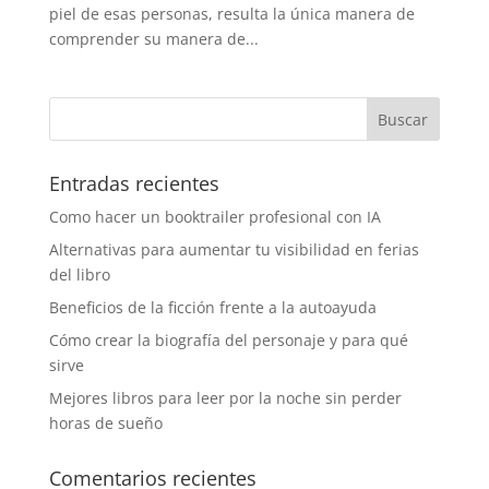
piel de esas personas, resulta la única manera de
comprender su manera de...
Entradas recientes
Como hacer un booktrailer profesional con IA
Alternativas para aumentar tu visibilidad en ferias
del libro
Beneficios de la ficción frente a la autoayuda
Cómo crear la biografía del personaje y para qué
sirve
Mejores libros para leer por la noche sin perder
horas de sueño
Comentarios recientes