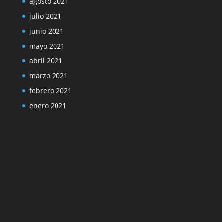
agosto 2021
julio 2021
junio 2021
mayo 2021
abril 2021
marzo 2021
febrero 2021
enero 2021