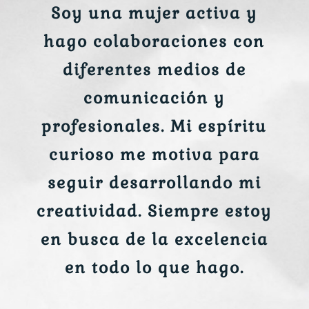
Soy una mujer activa y
hago colaboraciones con
diferentes medios de
comunicación y
profesionales. Mi espíritu
curioso me motiva para
seguir desarrollando mi
creatividad. Siempre estoy
en busca de la excelencia
en todo lo que hago.