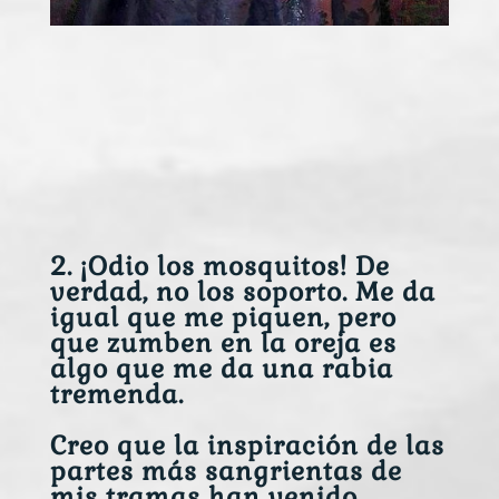
2. ¡Odio los mosquitos! De
verdad, no los soporto. Me da
igual que me piquen, pero
que zumben en la oreja es
algo que me da una rabia
tremenda.
Creo que la inspiración de las
partes más sangrientas de
mis tramas han venido