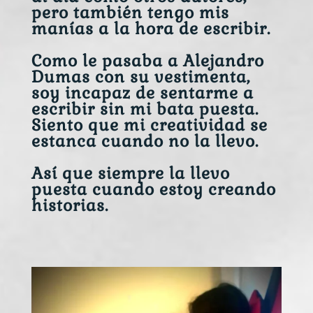
pero también tengo mis
manías a la hora de escribir.
Como le pasaba a Alejandro
Dumas con su vestimenta,
soy incapaz de sentarme a
escribir sin mi bata puesta.
Siento que mi creatividad se
estanca cuando no la llevo.
Así que siempre la llevo
puesta cuando estoy creando
historias.