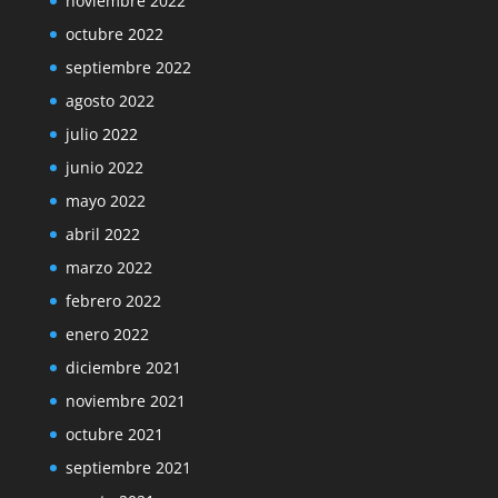
noviembre 2022
octubre 2022
septiembre 2022
agosto 2022
julio 2022
junio 2022
mayo 2022
abril 2022
marzo 2022
febrero 2022
enero 2022
diciembre 2021
noviembre 2021
octubre 2021
septiembre 2021