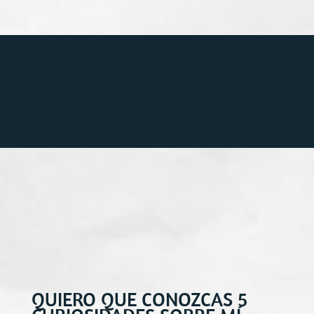
QUIERO QUE CONOZCAS 5