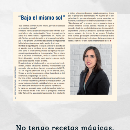
No tengo recetas mágicas.