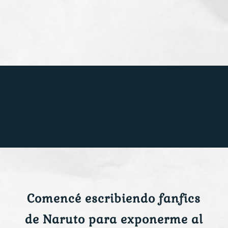
Comencé escribiendo fanfics
de Naruto para exponerme al