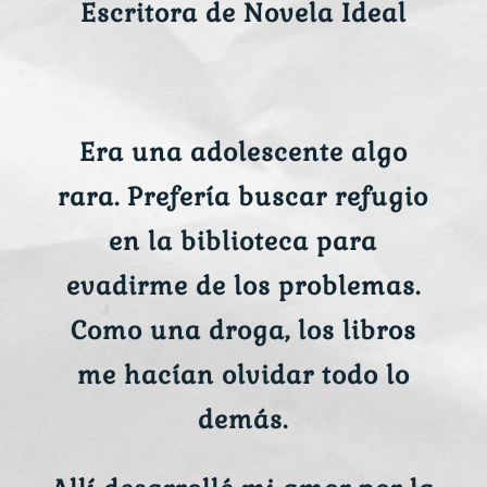
Escritora de Novela Ideal
Era una adolescente algo
rara. Prefería buscar refugio
en la biblioteca para
evadirme de los problemas.
Como una droga, los libros
me hacían olvidar todo lo
demás.