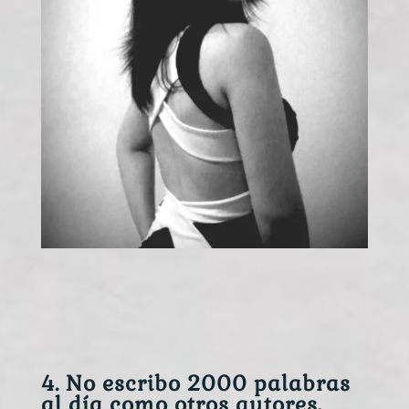
4. No escribo 2000 palabras
al día como otros autores,