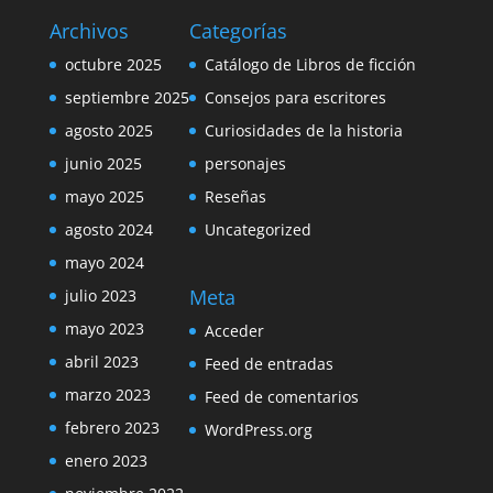
Archivos
Categorías
octubre 2025
Catálogo de Libros de ficción
septiembre 2025
Consejos para escritores
agosto 2025
Curiosidades de la historia
junio 2025
personajes
mayo 2025
Reseñas
agosto 2024
Uncategorized
mayo 2024
Meta
julio 2023
mayo 2023
Acceder
abril 2023
Feed de entradas
marzo 2023
Feed de comentarios
febrero 2023
WordPress.org
enero 2023