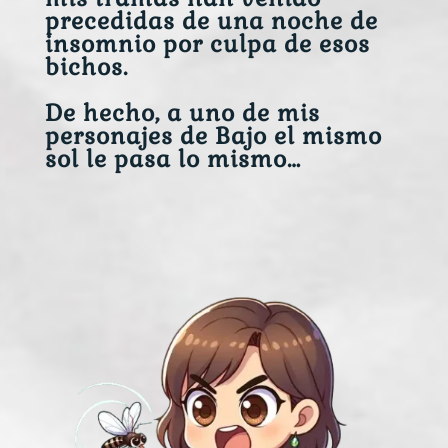
precedidas de una noche de
insomnio por culpa de esos
bichos.
De hecho, a uno de mis
personajes de Bajo el mismo
sol le pasa lo mismo…