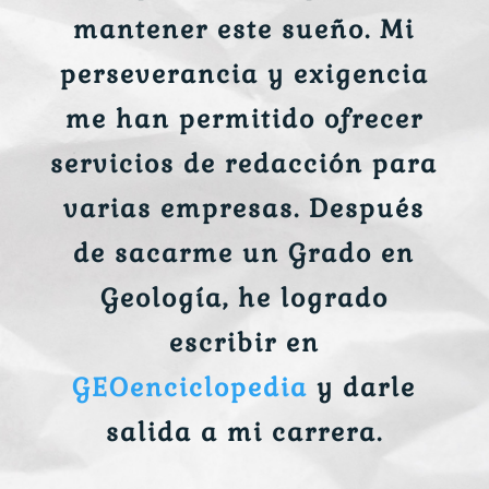
mantener este sueño. Mi
perseverancia y exigencia
me han permitido ofrecer
servicios de redacción para
varias empresas. Después
de sacarme un Grado en
Geología, he logrado
escribir en
GEOenciclopedia
y darle
salida a mi carrera.