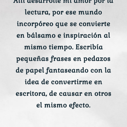
Allí desarrollé mi amor por la
lectura, por ese mundo
incorpóreo que se convierte
en bálsamo e inspiración al
mismo tiempo. Escribía
pequeñas frases en pedazos
de papel fantaseando con la
idea de convertirme en
escritora, de causar en otros
el mismo efecto.