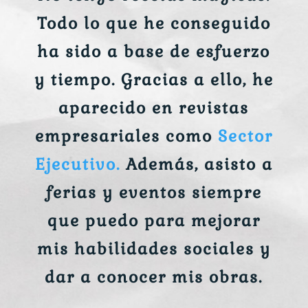
Todo lo que he conseguido
ha sido a base de esfuerzo
y tiempo. Gracias a ello, he
aparecido en revistas
empresariales como
Sector
Ejecutivo.
Además, asisto a
ferias y eventos siempre
que puedo para mejorar
mis habilidades sociales y
dar a conocer mis obras.