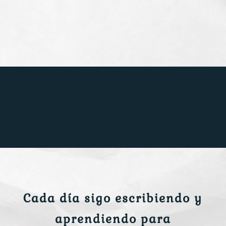
Cada día sigo escribiendo y
aprendiendo para