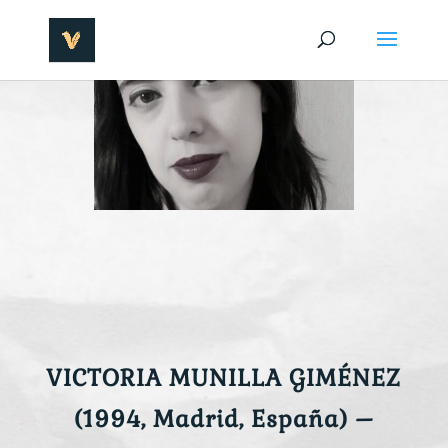
VICTORIA MUNILLA GIMÉNEZ
(1994, Madrid, España) –