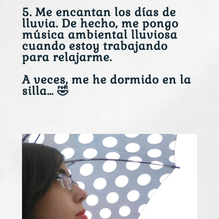
5. Me encantan los días de
lluvia. De hecho, me pongo
música ambiental lluviosa
cuando estoy trabajando
para relajarme.
A veces, me he dormido en la
silla… 🤣