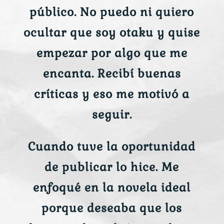
público. No puedo ni quiero
ocultar que soy otaku y quise
empezar por algo que me
encanta. Recibí buenas
críticas y eso me motivó a
seguir.
Cuando tuve la oportunidad
de publicar lo hice. Me
enfoqué en la novela ideal
porque deseaba que los