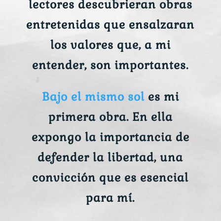
lectores descubrieran obras
entretenidas que ensalzaran
los valores que, a mi
entender, son importantes.
Bajo el mismo sol
es mi
primera obra. En ella
expongo la importancia de
defender la libertad, una
convicción que es esencial
para mí.