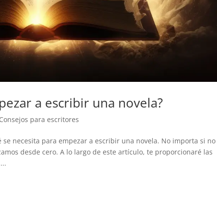
ezar a escribir una novela?
Consejos para escritores
 se necesita para empezar a escribir una novela. No importa si no
mos desde cero. A lo largo de este artículo, te proporcionaré las
..