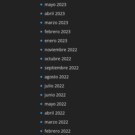
mayo 2023
abril 2023
marzo 2023
febrero 2023
enero 2023
noviembre 2022
octubre 2022
septiembre 2022
agosto 2022
julio 2022
junio 2022
mayo 2022
abril 2022
marzo 2022
febrero 2022