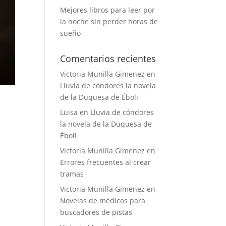
Mejores libros para leer por
la noche sin perder horas de
sueño
Comentarios recientes
Victoria Munilla Gimenez
en
Lluvia de cóndores la novela
de la Duquesa de Éboli
Luisa
en
Lluvia de cóndores
la novela de la Duquesa de
Éboli
Victoria Munilla Gimenez
en
Errores frecuentes al crear
tramas
Victoria Munilla Gimenez
en
Novelas de médicos para
buscadores de pistas