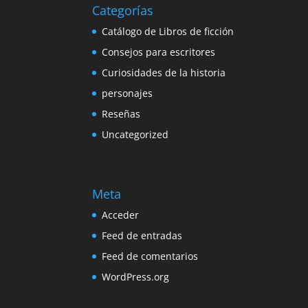
Categorías
Catálogo de Libros de ficción
Consejos para escritores
Curiosidades de la historia
personajes
Reseñas
Uncategorized
Meta
Acceder
Feed de entradas
Feed de comentarios
WordPress.org