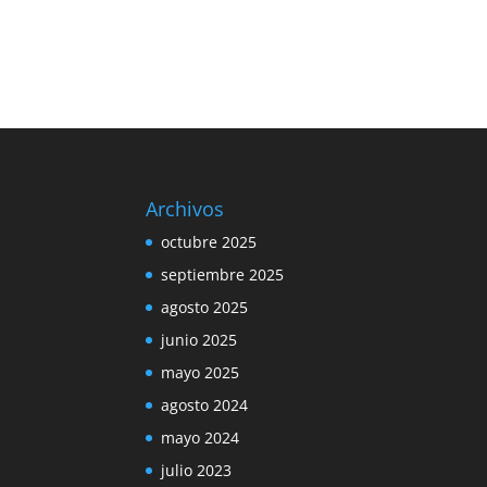
Archivos
octubre 2025
septiembre 2025
agosto 2025
junio 2025
mayo 2025
agosto 2024
mayo 2024
julio 2023