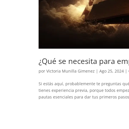
¿Qué se necesita para emp
por
Victoria Munilla Gimenez
|
Ago 25, 2024
|
Si estás aquí, probablemente te preguntas qué
tienes experiencia previa, porque todos empeza
pautas esenciales para dar tus primeros pasos.