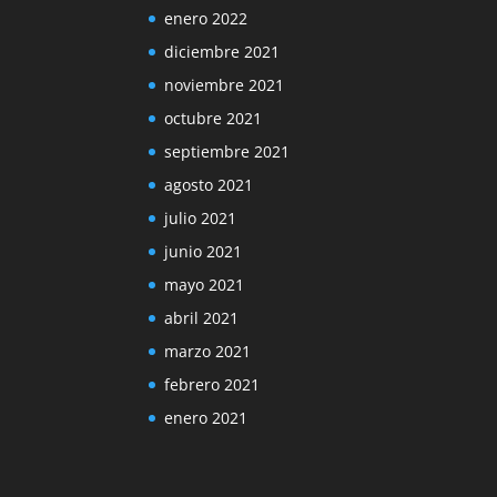
enero 2022
diciembre 2021
noviembre 2021
octubre 2021
septiembre 2021
agosto 2021
julio 2021
junio 2021
mayo 2021
abril 2021
marzo 2021
febrero 2021
enero 2021