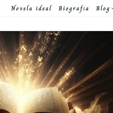
Novela ideal
Biografía
Blog