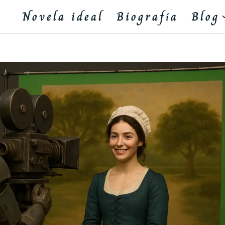
Novela ideal
Biografía
Blog