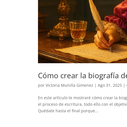
Cómo crear la biografía d
por
Victoria Munilla Gimenez
|
Ago 31, 2025
|
En este artículo te mostraré cómo crear la bio
el proceso de escritura, todo ello con el objet
Quédate hasta el final porque...