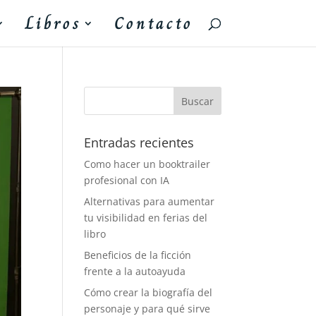
Libros
Contacto
Entradas recientes
Como hacer un booktrailer
profesional con IA
Alternativas para aumentar
tu visibilidad en ferias del
libro
Beneficios de la ficción
frente a la autoayuda
Cómo crear la biografía del
personaje y para qué sirve