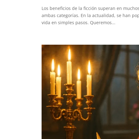
Los beneficios de la ficción superan en muchos
ambas categorías. En la actualidad, se han po
vida en simples pasos. Queremos...