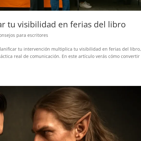
 tu visibilidad en ferias del libro
onsejos para escritores
nificar tu intervención multiplica tu visibilidad en ferias del libro,
ráctica real de comunicación. En este artículo verás cómo convertir