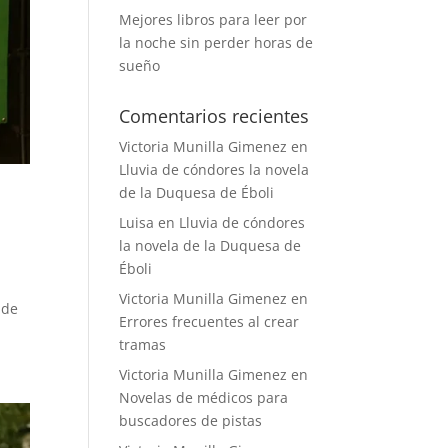
Mejores libros para leer por
la noche sin perder horas de
sueño
Comentarios recientes
Victoria Munilla Gimenez
en
Lluvia de cóndores la novela
de la Duquesa de Éboli
Luisa
en
Lluvia de cóndores
la novela de la Duquesa de
Éboli
Victoria Munilla Gimenez
en
 de
Errores frecuentes al crear
tramas
Victoria Munilla Gimenez
en
Novelas de médicos para
buscadores de pistas