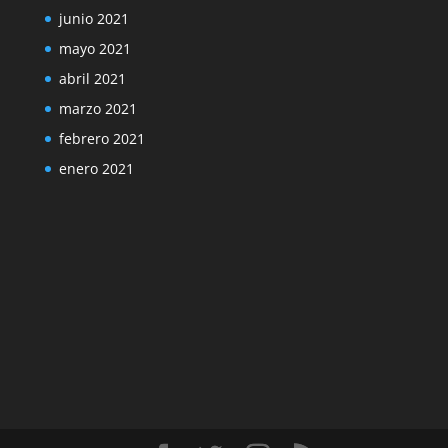
junio 2021
mayo 2021
abril 2021
marzo 2021
febrero 2021
enero 2021