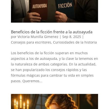
Beneficios de la ficción frente a la autoayuda
por
Victoria Munilla Gimenez
|
Sep 8, 2025
|
Consejos para escritores
,
Curiosidades de la historia
Los beneficios de la ficción superan en muchos
aspectos a los de autoayuda, y la clave la tenemos en
la naturaleza de ambas categorías. En la actualidad,
se han popularizado los consejos rápidos y las
fórmulas mágicas para cambiar tu vida en simples
pasos. Queremos...