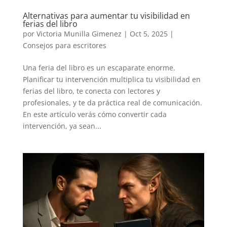
Alternativas para aumentar tu visibilidad en
ferias del libro
por
Victoria Munilla Gimenez
|
Oct 5, 2025
|
Consejos para escritores
Una feria del libro es un escaparate enorme.
Planificar tu intervención multiplica tu visibilidad en
ferias del libro, te conecta con lectores y
profesionales, y te da práctica real de comunicación.
En este artículo verás cómo convertir cada
intervención, ya sean...