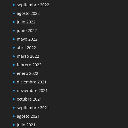
septiembre 2022
agosto 2022
julio 2022
junio 2022
mayo 2022
abril 2022
marzo 2022
febrero 2022
enero 2022
diciembre 2021
noviembre 2021
octubre 2021
septiembre 2021
agosto 2021
julio 2021