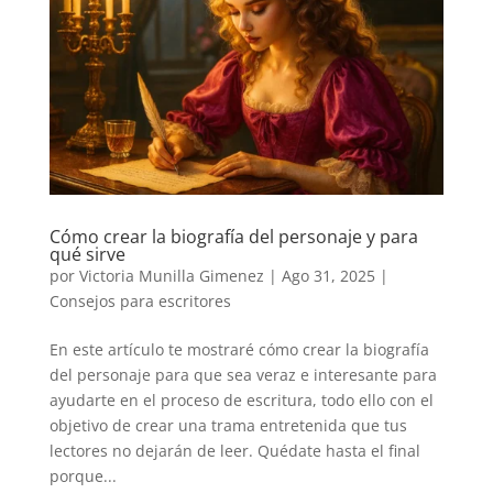
Cómo crear la biografía del personaje y para
qué sirve
por
Victoria Munilla Gimenez
|
Ago 31, 2025
|
Consejos para escritores
En este artículo te mostraré cómo crear la biografía
del personaje para que sea veraz e interesante para
ayudarte en el proceso de escritura, todo ello con el
objetivo de crear una trama entretenida que tus
lectores no dejarán de leer. Quédate hasta el final
porque...