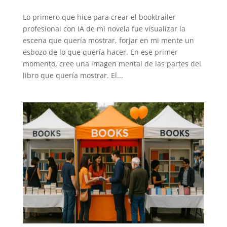
Lo primero que hice para crear el booktrailer
profesional con IA de mi novela fue visualizar la
escena que quería mostrar, forjar en mi mente un
esbozo de lo que quería hacer. En ese primer
momento, cree una imagen mental de las partes del
libro que quería mostrar. El...