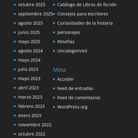
octubre 2025
Catálogo de Libros de ficción
septiembre 2025
Consejos para escritores
agosto 2025
Curiosidades de la historia
junio 2025
personajes
mayo 2025
Reseñas
agosto 2024
Uncategorized
mayo 2024
Meta
julio 2023
mayo 2023
Acceder
abril 2023
Feed de entradas
marzo 2023
Feed de comentarios
febrero 2023
WordPress.org
enero 2023
noviembre 2022
octubre 2022