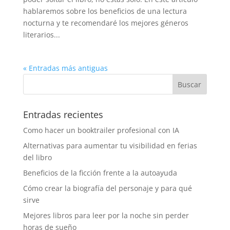
hablaremos sobre los beneficios de una lectura
nocturna y te recomendaré los mejores géneros
literarios...
« Entradas más antiguas
Entradas recientes
Como hacer un booktrailer profesional con IA
Alternativas para aumentar tu visibilidad en ferias
del libro
Beneficios de la ficción frente a la autoayuda
Cómo crear la biografía del personaje y para qué
sirve
Mejores libros para leer por la noche sin perder
horas de sueño