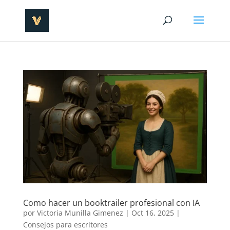
Como hacer un booktrailer profesional con IA
por
Victoria Munilla Gimenez
|
Oct 16, 2025
|
Consejos para escritores