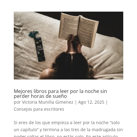
Mejores libros para leer por la noche sin
perder horas de sueño
por
Victoria Munilla Gimenez
|
Ago 12, 2025
|
Consejos para escritores
Si eres de los que empieza a leer por la noche “solo
un capítulo” y termina a las tres de la madrugada sin
poder soltar el libro, no estás solo. En este artículo