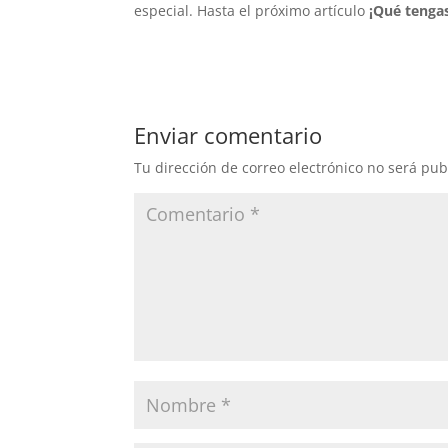
especial. Hasta el próximo artículo
¡Qué tenga
Enviar comentario
Tu dirección de correo electrónico no será pub