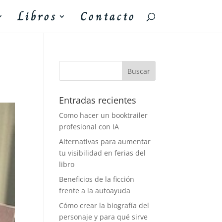
Libros
Contacto
Entradas recientes
Como hacer un booktrailer
profesional con IA
Alternativas para aumentar
tu visibilidad en ferias del
libro
Beneficios de la ficción
frente a la autoayuda
Cómo crear la biografía del
personaje y para qué sirve