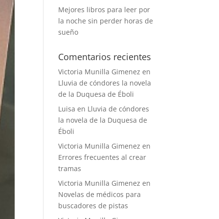
Mejores libros para leer por
la noche sin perder horas de
sueño
Comentarios recientes
Victoria Munilla Gimenez
en
Lluvia de cóndores la novela
de la Duquesa de Éboli
Luisa
en
Lluvia de cóndores
la novela de la Duquesa de
Éboli
Victoria Munilla Gimenez
en
Errores frecuentes al crear
tramas
Victoria Munilla Gimenez
en
Novelas de médicos para
buscadores de pistas