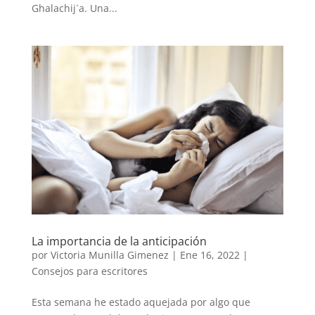
Ghalachij´a. Una...
La importancia de la anticipación
por
Victoria Munilla Gimenez
|
Ene 16, 2022
|
Consejos para escritores
Esta semana he estado aquejada por algo que