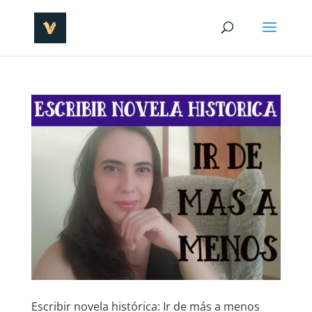
Escribir novela histórica: Ir de más a menos