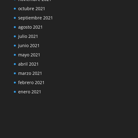
octubre 2021
septiembre 2021
agosto 2021
julio 2021
junio 2021
mayo 2021
abril 2021
marzo 2021
febrero 2021
enero 2021