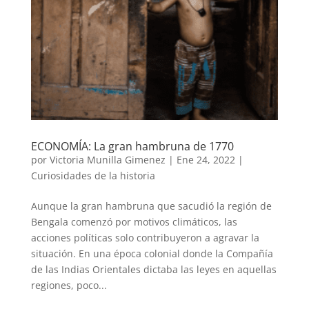
ECONOMÍA: La gran hambruna de 1770
por
Victoria Munilla Gimenez
|
Ene 24, 2022
|
Curiosidades de la historia
Aunque la gran hambruna que sacudió la región de
Bengala comenzó por motivos climáticos, las
acciones políticas solo contribuyeron a agravar la
situación. En una época colonial donde la Compañía
de las Indias Orientales dictaba las leyes en aquellas
regiones, poco...