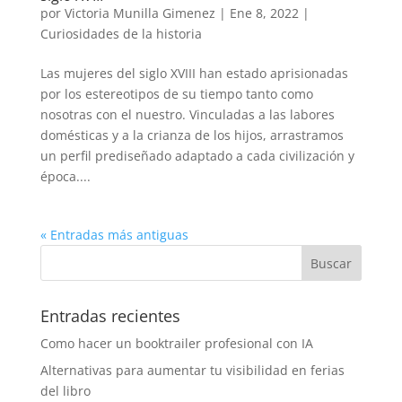
por
Victoria Munilla Gimenez
|
Ene 8, 2022
|
Curiosidades de la historia
Las mujeres del siglo XVIII han estado aprisionadas
por los estereotipos de su tiempo tanto como
nosotras con el nuestro. Vinculadas a las labores
domésticas y a la crianza de los hijos, arrastramos
un perfil prediseñado adaptado a cada civilización y
época....
« Entradas más antiguas
Entradas recientes
Como hacer un booktrailer profesional con IA
Alternativas para aumentar tu visibilidad en ferias
del libro