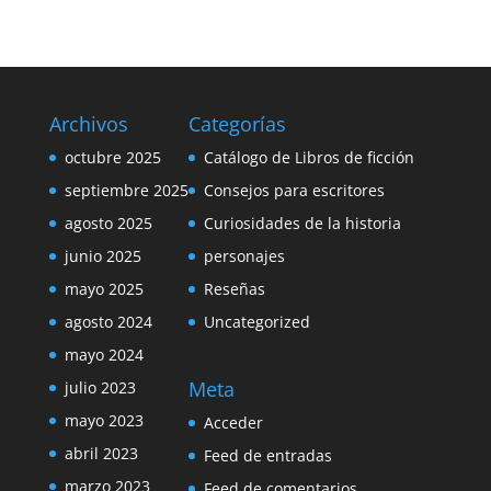
Archivos
Categorías
octubre 2025
Catálogo de Libros de ficción
septiembre 2025
Consejos para escritores
agosto 2025
Curiosidades de la historia
junio 2025
personajes
mayo 2025
Reseñas
agosto 2024
Uncategorized
mayo 2024
Meta
julio 2023
mayo 2023
Acceder
abril 2023
Feed de entradas
marzo 2023
Feed de comentarios