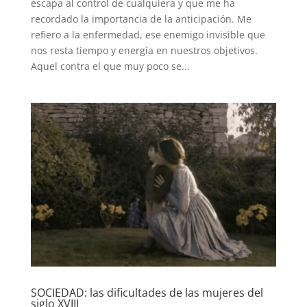
escapa al control de cualquiera y que me ha
recordado la importancia de la anticipación. Me
refiero a la enfermedad, ese enemigo invisible que
nos resta tiempo y energía en nuestros objetivos.
Aquel contra el que muy poco se...
SOCIEDAD: las dificultades de las mujeres del
siglo XVIII