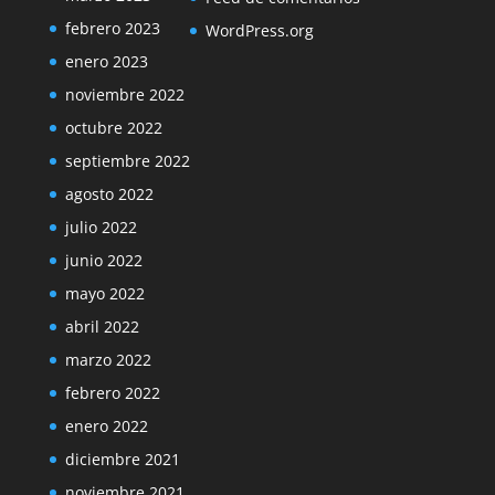
febrero 2023
WordPress.org
enero 2023
noviembre 2022
octubre 2022
septiembre 2022
agosto 2022
julio 2022
junio 2022
mayo 2022
abril 2022
marzo 2022
febrero 2022
enero 2022
diciembre 2021
noviembre 2021