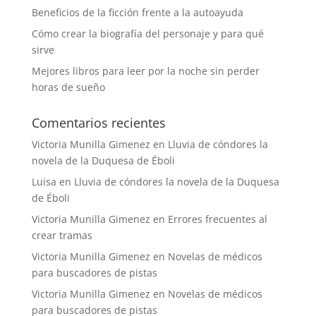
Beneficios de la ficción frente a la autoayuda
Cómo crear la biografía del personaje y para qué
sirve
Mejores libros para leer por la noche sin perder
horas de sueño
Comentarios recientes
Victoria Munilla Gimenez
en
Lluvia de cóndores la
novela de la Duquesa de Éboli
Luisa
en
Lluvia de cóndores la novela de la Duquesa
de Éboli
Victoria Munilla Gimenez
en
Errores frecuentes al
crear tramas
Victoria Munilla Gimenez
en
Novelas de médicos
para buscadores de pistas
Victoria Munilla Gimenez
en
Novelas de médicos
para buscadores de pistas