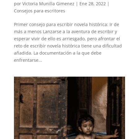
por
Victoria Munilla Gimenez
|
Ene 28, 2022
|
Consejos para escritores
Primer consejo para escribir novela histórica: Ir de
más a menos Lanzarse a la aventura de escribir y
esperar vivir de ello es arriesgado, pero afrontar el
reto de escribir novela histórica tiene una dificultad
añadida. La documentación a la que debe
enfrentarse...