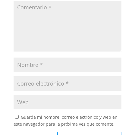
Guarda mi nombre, correo electrónico y web en
este navegador para la próxima vez que comente.