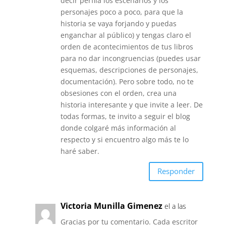
decir perfila los escenarios y los
personajes poco a poco, para que la
historia se vaya forjando y puedas
enganchar al público) y tengas claro el
orden de acontecimientos de tus libros
para no dar incongruencias (puedes usar
esquemas, descripciones de personajes,
documentación). Pero sobre todo, no te
obsesiones con el orden, crea una
historia interesante y que invite a leer. De
todas formas, te invito a seguir el blog
donde colgaré más información al
respecto y si encuentro algo más te lo
haré saber.
Responder
Victoria Munilla Gimenez
el a las
Gracias por tu comentario. Cada escritor