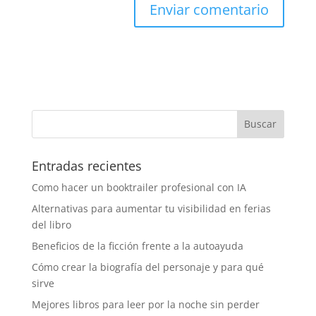
Entradas recientes
Como hacer un booktrailer profesional con IA
Alternativas para aumentar tu visibilidad en ferias
del libro
Beneficios de la ficción frente a la autoayuda
Cómo crear la biografía del personaje y para qué
sirve
Mejores libros para leer por la noche sin perder