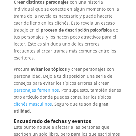
Crear distintos personajes
con una historia
individual que se conecte en algún momento con la
trama de la novela es necesario y puede hacerte
caer de lleno en los clichés. Esto revela un escaso
trabajo en el
proceso de descripción psicofísica
de
tus personajes, y los hacen poco atractivos para el
lector. Este es sin duda uno de los errores
frecuentes al crear tramas más comunes entre los
escritores.
Procura
evitar los tópicos
y crear personajes con
personalidad. Dejo a tu disposición una serie de
consejos para evitar los típicos errores al crear
personajes femeninos
. Por supuesto, también tienes
otro artículo donde puedes consultar los típicos
clichés masculinos
. Seguro que te son de
gran
utilidad.
Encuadrado de fechas y eventos
Este punto no suele afectar a las personas que
escriben un solo libro, pero para los que escribimos