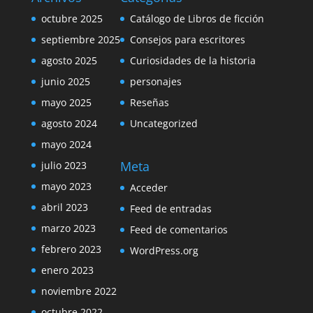
octubre 2025
Catálogo de Libros de ficción
septiembre 2025
Consejos para escritores
agosto 2025
Curiosidades de la historia
junio 2025
personajes
mayo 2025
Reseñas
agosto 2024
Uncategorized
mayo 2024
Meta
julio 2023
mayo 2023
Acceder
abril 2023
Feed de entradas
marzo 2023
Feed de comentarios
febrero 2023
WordPress.org
enero 2023
noviembre 2022
octubre 2022