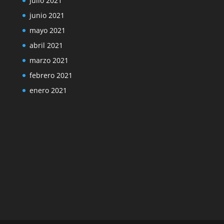
julio 2021
junio 2021
mayo 2021
abril 2021
marzo 2021
febrero 2021
enero 2021