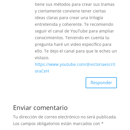
tiene sus métodos para crear sus tramas
y ciertamente conviene tener ciertas
ideas claras para crear una trilogía
entretenida y coherente. Te recomiendo
seguir el canal de YouTube para ampliar
conocimientos. Teniendo en cuenta tu
pregunta haré un video específico para
ello. Te dejo el canal para que le eches un
vistazo.
https://www.youtube.com/@victoriaescrit
oraCeH
Responder
Enviar comentario
Tu dirección de correo electrónico no será publicada.
Los campos obligatorios están marcados con
*