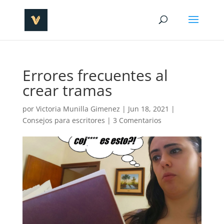
Errores frecuentes al
crear tramas
por
Victoria Munilla Gimenez
|
Jun 18, 2021
|
Consejos para escritores
|
3 Comentarios