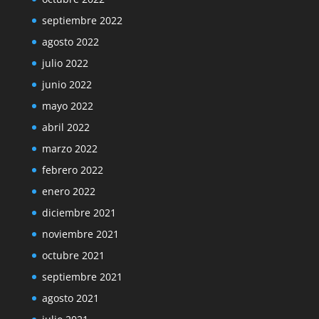
septiembre 2022
agosto 2022
julio 2022
junio 2022
mayo 2022
abril 2022
marzo 2022
febrero 2022
enero 2022
diciembre 2021
noviembre 2021
octubre 2021
septiembre 2021
agosto 2021