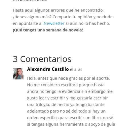
Hasta aquí algunos errores que he encontrado,
¿tienes alguno más? Comparte tu opinión y no dudes
en apuntarte al
Newsletter
si aún no lo has hecho.
¡Qué tengas una semana de novela!
3 Comentarios
Alexandra Castillo
el a las
Hola, antes que nada gracias por el aporte.
No me considero escritora porque hasta
ahora no tengo la evidencia sin embargo me
gusta leer y escribir y me gustaría escribir
una trilogía, de hecho ya tengo bastante
adelantado pero no sé del todo si hay un
orden específico para escribir un libro, no sé
si tengas alguna herramienta o apoyo de guía