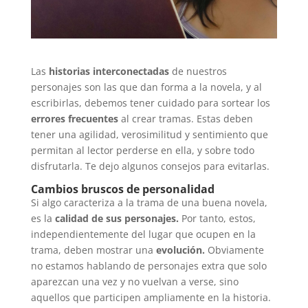
Las
historias interconectadas
de nuestros
personajes son las que dan forma a la novela, y al
escribirlas, debemos tener cuidado para sortear los
errores frecuentes
al crear tramas. Estas deben
tener una agilidad, verosimilitud y sentimiento que
permitan al lector perderse en ella, y sobre todo
disfrutarla. Te dejo algunos consejos para evitarlas.
Cambios bruscos de personalidad
Si algo caracteriza a la trama de una buena novela,
es la
calidad de sus personajes.
Por tanto, estos,
independientemente del lugar que ocupen en la
trama, deben mostrar una
evolución.
Obviamente
no estamos hablando de personajes extra que solo
aparezcan una vez y no vuelvan a verse, sino
aquellos que participen ampliamente en la historia.