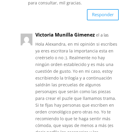
para consultar, mil gracias.
Responder
Victoria Munilla Gimenez
el a las
Hola Alexandra, en mi opinión si escribes
ya eres escritora la importancia esta en
creérselo o no ;). Realmente no hay
ningún orden establecido y es más una
cuestión de gusto. Yo en mi caso, estoy
escribiendo la trilogía y a continuación
saldrán las precuelas de algunos
personajes que serán como las piezas
para crear el puzle que llamamos trama.
Si te fijas hay personas que escriben en
orden cronológico pero otras no. Yo te
recomiendo lo que te haga sentir más
cómoda, que vayas de menos a más (es