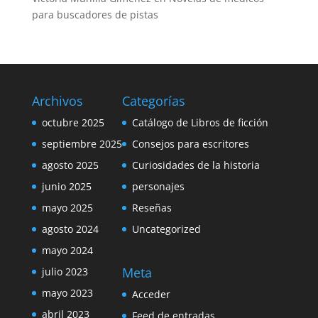
para buscadores de pistas
Archivos
Categorías
octubre 2025
Catálogo de Libros de ficción
septiembre 2025
Consejos para escritores
agosto 2025
Curiosidades de la historia
junio 2025
personajes
mayo 2025
Reseñas
agosto 2024
Uncategorized
mayo 2024
Meta
julio 2023
mayo 2023
Acceder
abril 2023
Feed de entradas