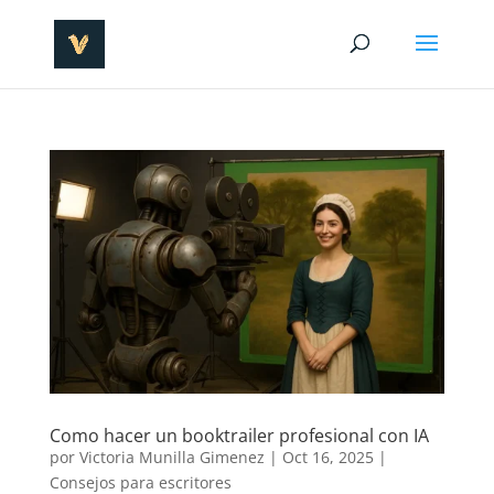
Como hacer un booktrailer profesional con IA
por
Victoria Munilla Gimenez
|
Oct 16, 2025
|
Consejos para escritores