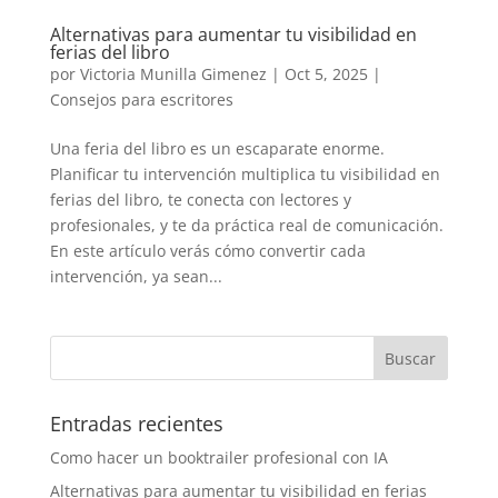
Alternativas para aumentar tu visibilidad en
ferias del libro
por
Victoria Munilla Gimenez
|
Oct 5, 2025
|
Consejos para escritores
Una feria del libro es un escaparate enorme.
Planificar tu intervención multiplica tu visibilidad en
ferias del libro, te conecta con lectores y
profesionales, y te da práctica real de comunicación.
En este artículo verás cómo convertir cada
intervención, ya sean...
Entradas recientes
Como hacer un booktrailer profesional con IA
Alternativas para aumentar tu visibilidad en ferias