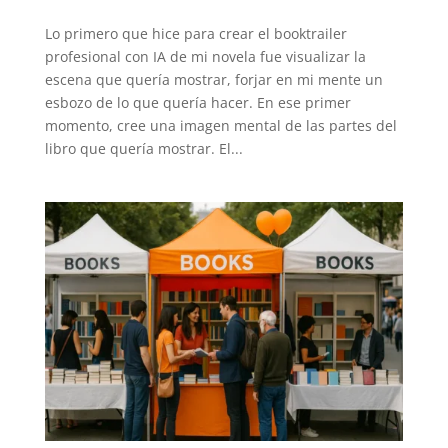
Lo primero que hice para crear el booktrailer
profesional con IA de mi novela fue visualizar la
escena que quería mostrar, forjar en mi mente un
esbozo de lo que quería hacer. En ese primer
momento, cree una imagen mental de las partes del
libro que quería mostrar. El...