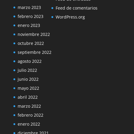
marzo 2023
Feed de comentarios
febrero 2023
WordPress.org
enero 2023
noviembre 2022
octubre 2022
septiembre 2022
agosto 2022
julio 2022
junio 2022
mayo 2022
abril 2022
marzo 2022
febrero 2022
enero 2022
diciembre 2021