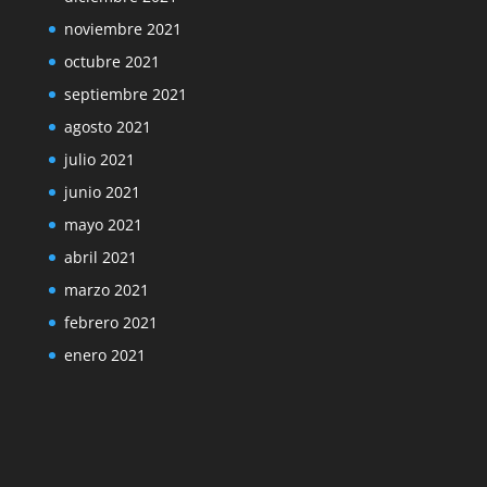
noviembre 2021
octubre 2021
septiembre 2021
agosto 2021
julio 2021
junio 2021
mayo 2021
abril 2021
marzo 2021
febrero 2021
enero 2021