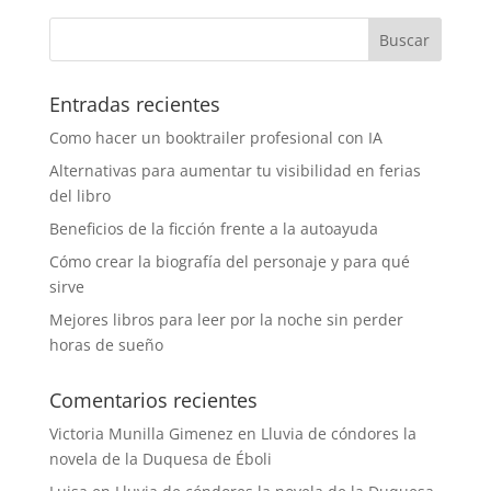
Entradas recientes
Como hacer un booktrailer profesional con IA
Alternativas para aumentar tu visibilidad en ferias
del libro
Beneficios de la ficción frente a la autoayuda
Cómo crear la biografía del personaje y para qué
sirve
Mejores libros para leer por la noche sin perder
horas de sueño
Comentarios recientes
Victoria Munilla Gimenez
en
Lluvia de cóndores la
novela de la Duquesa de Éboli