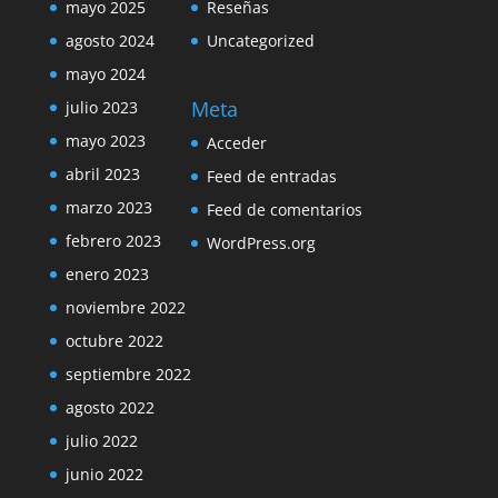
mayo 2025
Reseñas
agosto 2024
Uncategorized
mayo 2024
Meta
julio 2023
mayo 2023
Acceder
abril 2023
Feed de entradas
marzo 2023
Feed de comentarios
febrero 2023
WordPress.org
enero 2023
noviembre 2022
octubre 2022
septiembre 2022
agosto 2022
julio 2022
junio 2022