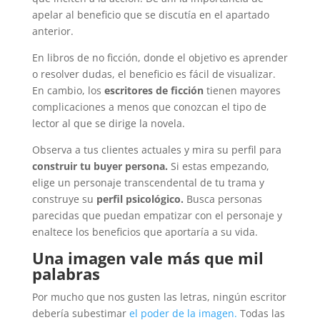
apelar al beneficio que se discutía en el apartado
anterior.
En libros de no ficción, donde el objetivo es aprender
o resolver dudas, el beneficio es fácil de visualizar.
En cambio, los
escritores de ficción
tienen mayores
complicaciones a menos que conozcan el tipo de
lector al que se dirige la novela.
Observa a tus clientes actuales y mira su perfil para
construir tu buyer persona.
Si estas empezando,
elige un personaje transcendental de tu trama y
construye su
perfil psicológico.
Busca personas
parecidas que puedan empatizar con el personaje y
enaltece los beneficios que aportaría a su vida.
Una imagen vale más que mil
palabras
Por mucho que nos gusten las letras, ningún escritor
debería subestimar
el poder de la imagen.
Todas las