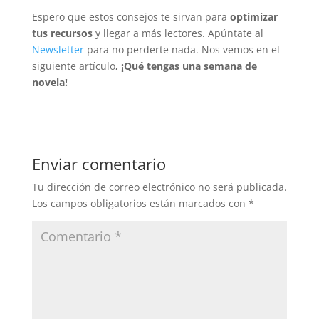
Espero que estos consejos te sirvan para
optimizar
tus recursos
y llegar a más lectores. Apúntate al
Newsletter
para no perderte nada. Nos vemos en el
siguiente artículo
, ¡Qué tengas una semana de
novela!
Enviar comentario
Tu dirección de correo electrónico no será publicada.
Los campos obligatorios están marcados con
*