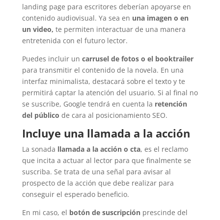
landing page para escritores deberían apoyarse en
contenido audiovisual. Ya sea en
una imagen o en
un video,
te permiten interactuar de una manera
entretenida con el futuro lector.
Puedes incluir un
carrusel de fotos o el booktrailer
para transmitir el contenido de la novela. En una
interfaz minimalista, destacará sobre el texto y te
permitirá captar la atención del usuario. Si al final no
se suscribe, Google tendrá en cuenta la
retención
del público
de cara al posicionamiento SEO.
Incluye una llamada a la acción
La sonada
llamada a la acción o cta
, es el reclamo
que incita a actuar al lector para que finalmente se
suscriba. Se trata de una señal para avisar al
prospecto de la acción que debe realizar para
conseguir el esperado beneficio.
En mi caso, el
botón de suscripción
prescinde del