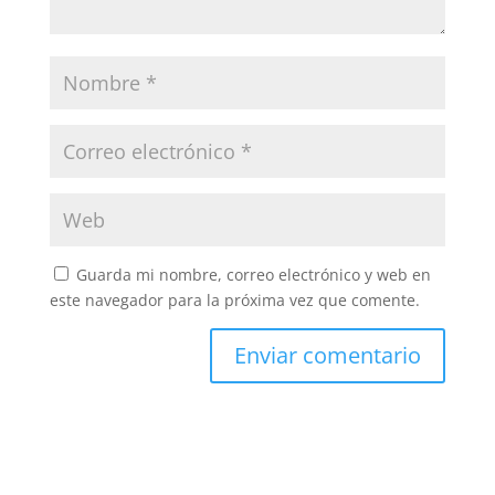
Guarda mi nombre, correo electrónico y web en
este navegador para la próxima vez que comente.