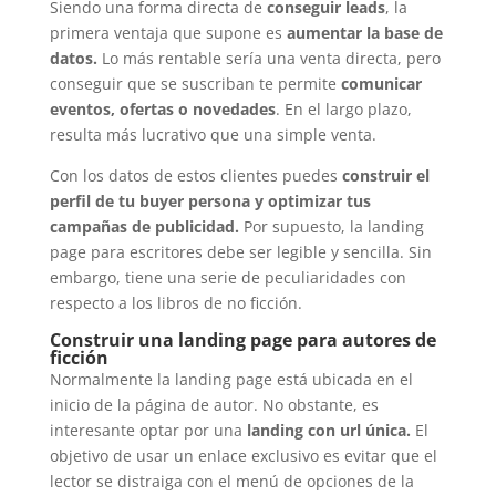
Siendo una forma directa de
conseguir leads
, la
primera ventaja que supone es
aumentar la base de
datos.
Lo más rentable sería una venta directa, pero
conseguir que se suscriban te permite
comunicar
eventos, ofertas o novedades
. En el largo plazo,
resulta más lucrativo que una simple venta.
Con los datos de estos clientes puedes
construir el
perfil de tu buyer persona y optimizar tus
campañas de publicidad.
Por supuesto, la landing
page para escritores debe ser legible y sencilla. Sin
embargo, tiene una serie de peculiaridades con
respecto a los libros de no ficción.
Construir una landing page para autores de
ficción
Normalmente la landing page está ubicada en el
inicio de la página de autor. No obstante, es
interesante optar por una
landing con url única.
El
objetivo de usar un enlace exclusivo es evitar que el
lector se distraiga con el menú de opciones de la