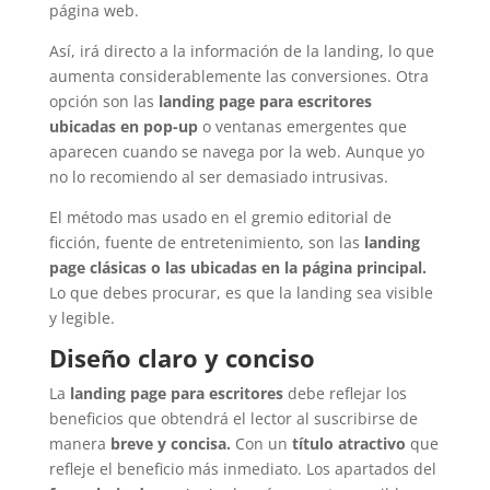
página web.
Así, irá directo a la información de la landing, lo que
aumenta considerablemente las conversiones. Otra
opción son las
landing page para escritores
ubicadas en pop-up
o ventanas emergentes que
aparecen cuando se navega por la web. Aunque yo
no lo recomiendo al ser demasiado intrusivas.
El método mas usado en el gremio editorial de
ficción, fuente de entretenimiento, son las
landing
page clásicas o las ubicadas en la página principal.
Lo que debes procurar, es que la landing sea visible
y legible.
Diseño claro y conciso
La
landing page para escritores
debe reflejar los
beneficios que obtendrá el lector al suscribirse de
manera
breve y concisa.
Con un
título atractivo
que
refleje el beneficio más inmediato. Los apartados del