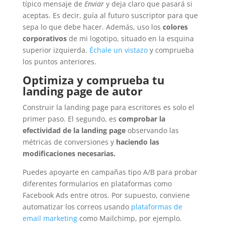
típico mensaje de
Enviar
y deja claro que pasará si
aceptas. Es decir, guía al futuro suscriptor para que
sepa lo que debe hacer. Además, uso los
colores
corporativos
de mi logotipo, situado en la esquina
superior izquierda.
Échale un vistazo
y comprueba
los puntos anteriores.
Optimiza y comprueba tu
landing page de autor
Construir la landing page para escritores es solo el
primer paso. El segundo, es
comprobar la
efectividad de la landing page
observando las
métricas de conversiones y
haciendo las
modificaciones necesarias.
Puedes apoyarte en campañas tipo A/B para probar
diferentes formularios en plataformas como
Facebook Ads entre otros. Por supuesto, conviene
automatizar los correos usando
plataformas de
email marketing
como Mailchimp, por ejemplo.