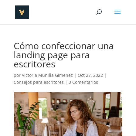
Cómo confeccionar una
landing page para
escritores
por
Victoria Munilla Gimenez
|
Oct 27, 2022
|
Consejos para escritores
|
0 Comentarios