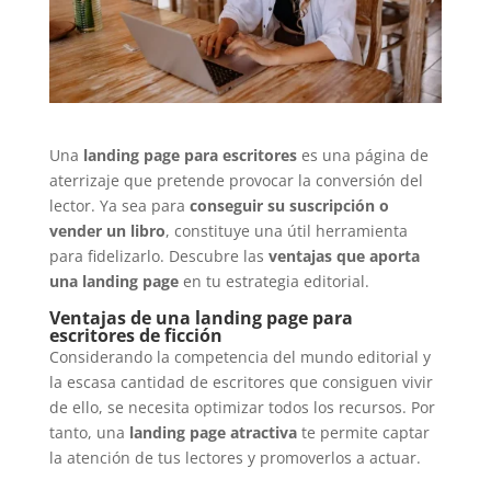
Una
landing page para escritores
es una página de
aterrizaje que pretende provocar la conversión del
lector. Ya sea para
conseguir su suscripción o
vender un libro
, constituye una útil herramienta
para fidelizarlo. Descubre las
ventajas que aporta
una landing page
en tu estrategia editorial.
Ventajas de una landing page para
escritores de ficción
Considerando la competencia del mundo editorial y
la escasa cantidad de escritores que consiguen vivir
de ello, se necesita optimizar todos los recursos. Por
tanto, una
landing page atractiva
te permite captar
la atención de tus lectores y promoverlos a actuar.