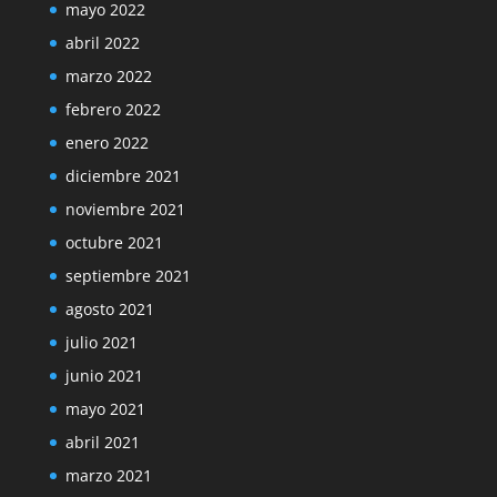
mayo 2022
abril 2022
marzo 2022
febrero 2022
enero 2022
diciembre 2021
noviembre 2021
octubre 2021
septiembre 2021
agosto 2021
julio 2021
junio 2021
mayo 2021
abril 2021
marzo 2021