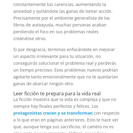
constantemente tus carencias, aumentando la
ansiedad y quitándote las ganas de tomar acción.
Precisamente por el ambiente generalista de los
libros de autoayuda, muchas personas acaban
perdiendo el foco en sus problemas reales
creándose otros.
Si por desgracia, terminas enfocándote en mejorar
un aspecto irrelevante para tu situación, no
conseguirás solucionar el problema real y perderás
un tiempo precioso. Esos problemas nuevos podrían
agotarte tanto emocionalmente que no te quedarían
ganas de abarcar ningún otro.
Leer ficción te prepara para la vida real
La ficción muestra que la vida es compleja y que no
siempre hay finales perfectos y felices. Los
protagonistas crecen y se transforman
con respecto
a lo que eran en páginas anteriores. Esto te hace ver
que, aunque tenga sus sacrificios, el cambio no es