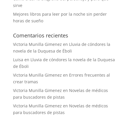
sirve
Mejores libros para leer por la noche sin perder
horas de sueño
Comentarios recientes
Victoria Munilla Gimenez
en
Lluvia de cóndores la
novela de la Duquesa de Éboli
Luisa
en
Lluvia de cóndores la novela de la Duquesa
de Éboli
Victoria Munilla Gimenez
en
Errores frecuentes al
crear tramas
Victoria Munilla Gimenez
en
Novelas de médicos
para buscadores de pistas
Victoria Munilla Gimenez
en
Novelas de médicos
para buscadores de pistas