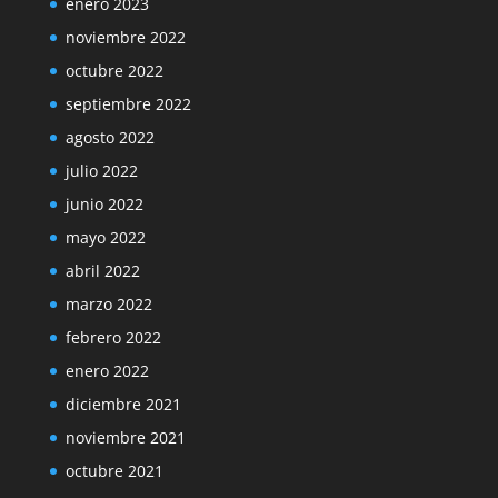
enero 2023
noviembre 2022
octubre 2022
septiembre 2022
agosto 2022
julio 2022
junio 2022
mayo 2022
abril 2022
marzo 2022
febrero 2022
enero 2022
diciembre 2021
noviembre 2021
octubre 2021