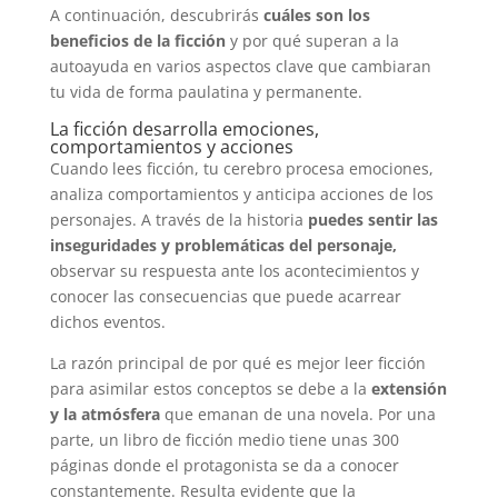
A continuación, descubrirás
cuáles son los
beneficios de la ficción
y por qué superan a la
autoayuda en varios aspectos clave que cambiaran
tu vida de forma paulatina y permanente.
La ficción desarrolla emociones,
comportamientos y acciones
Cuando lees ficción, tu cerebro procesa emociones,
analiza comportamientos y anticipa acciones de los
personajes. A través de la historia
puedes sentir las
inseguridades y problemáticas del personaje,
observar su respuesta ante los acontecimientos y
conocer las consecuencias que puede acarrear
dichos eventos.
La razón principal de por qué es mejor leer ficción
para asimilar estos conceptos se debe a la
extensión
y la atmósfera
que emanan de una novela. Por una
parte, un libro de ficción medio tiene unas 300
páginas donde el protagonista se da a conocer
constantemente. Resulta evidente que la