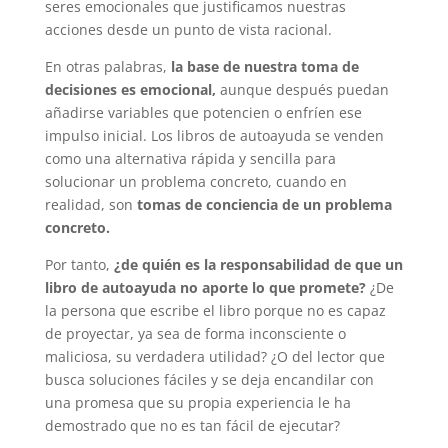
seres emocionales que justificamos nuestras
acciones desde un punto de vista racional.
En otras palabras,
la base de nuestra toma de
decisiones es emocional,
aunque después puedan
añadirse variables que potencien o enfríen ese
impulso inicial. Los libros de autoayuda se venden
como una alternativa rápida y sencilla para
solucionar un problema concreto, cuando en
realidad, son
tomas de conciencia de un problema
concreto.
Por tanto,
¿de quién es la responsabilidad de que un
libro de autoayuda no aporte lo que promete?
¿De
la persona que escribe el libro porque no es capaz
de proyectar, ya sea de forma inconsciente o
maliciosa, su verdadera utilidad? ¿O del lector que
busca soluciones fáciles y se deja encandilar con
una promesa que su propia experiencia le ha
demostrado que no es tan fácil de ejecutar?