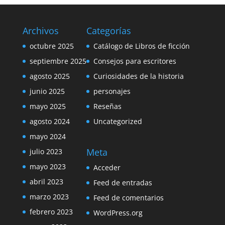
Archivos
Categorías
octubre 2025
Catálogo de Libros de ficción
septiembre 2025
Consejos para escritores
agosto 2025
Curiosidades de la historia
junio 2025
personajes
mayo 2025
Reseñas
agosto 2024
Uncategorized
mayo 2024
Meta
julio 2023
mayo 2023
Acceder
abril 2023
Feed de entradas
marzo 2023
Feed de comentarios
febrero 2023
WordPress.org