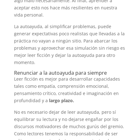
algo malo necesariamente. Al final, aprender a
aceptar esto nos hace más resilientes en nuestra
vida personal.
La autoayuda, al simplificar problemas, puede
generar expectativas poco realistas que llevadas a la
práctica no vayan a ningún sitio. Para abarcar los
problemas y aprovechar esa simulación sin riesgo es
mejor leer ficción y dejar la autoayuda para otro
momento.
Renunciar a la autoayuda para siempre
Leer ficción es mejor para desarrollar capacidades
tales como empatía, comprensión emocional,
pensamiento crítico, creatividad e imaginación en
profundidad y a
largo plazo.
No es necesario dejar de leer autoayuda, pero sí
equilibrar su lectura y no dejarse engañar por los
discursos motivadores de muchos gurús del gremio.
Como lectores tenemos la responsabilidad de ser