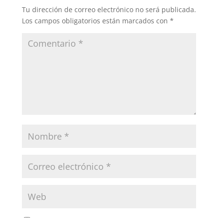
Tu dirección de correo electrónico no será publicada.
Los campos obligatorios están marcados con
*