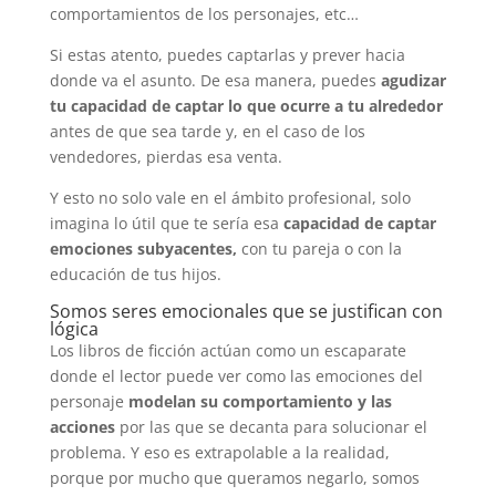
comportamientos de los personajes, etc…
Si estas atento, puedes captarlas y prever hacia
donde va el asunto. De esa manera, puedes
agudizar
tu capacidad de captar lo que ocurre a tu alrededor
antes de que sea tarde y, en el caso de los
vendedores, pierdas esa venta.
Y esto no solo vale en el ámbito profesional, solo
imagina lo útil que te sería esa
capacidad de captar
emociones subyacentes,
con tu pareja o con la
educación de tus hijos.
Somos seres emocionales que se justifican con
lógica
Los libros de ficción actúan como un escaparate
donde el lector puede ver como las emociones del
personaje
modelan su comportamiento y las
acciones
por las que se decanta para solucionar el
problema. Y eso es extrapolable a la realidad,
porque por mucho que queramos negarlo, somos