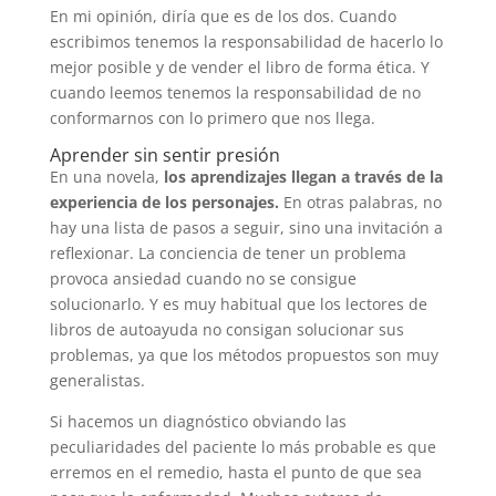
En mi opinión, diría que es de los dos. Cuando
escribimos tenemos la responsabilidad de hacerlo lo
mejor posible y de vender el libro de forma ética. Y
cuando leemos tenemos la responsabilidad de no
conformarnos con lo primero que nos llega.
Aprender sin sentir presión
En una novela,
los aprendizajes llegan a través de la
experiencia de los personajes.
En otras palabras, no
hay una lista de pasos a seguir, sino una invitación a
reflexionar. La conciencia de tener un problema
provoca ansiedad cuando no se consigue
solucionarlo. Y es muy habitual que los lectores de
libros de autoayuda no consigan solucionar sus
problemas, ya que los métodos propuestos son muy
generalistas.
Si hacemos un diagnóstico obviando las
peculiaridades del paciente lo más probable es que
erremos en el remedio, hasta el punto de que sea