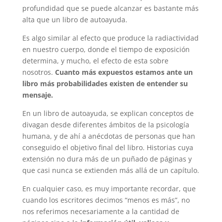
profundidad que se puede alcanzar es bastante más
alta que un libro de autoayuda.
Es algo similar al efecto que produce la radiactividad
en nuestro cuerpo, donde el tiempo de exposición
determina, y mucho, el efecto de esta sobre
nosotros.
Cuanto más expuestos estamos ante un
libro más probabilidades existen de entender su
mensaje.
En un libro de autoayuda, se explican conceptos de
divagan desde diferentes ámbitos de la psicología
humana, y de ahí a anécdotas de personas que han
conseguido el objetivo final del libro. Historias cuya
extensión no dura más de un puñado de páginas y
que casi nunca se extienden más allá de un capítulo.
En cualquier caso, es muy importante recordar, que
cuando los escritores decimos “menos es más”, no
nos referimos necesariamente a la cantidad de