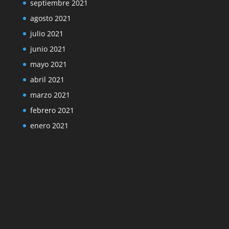
septiembre 2021
agosto 2021
julio 2021
junio 2021
mayo 2021
abril 2021
marzo 2021
febrero 2021
enero 2021