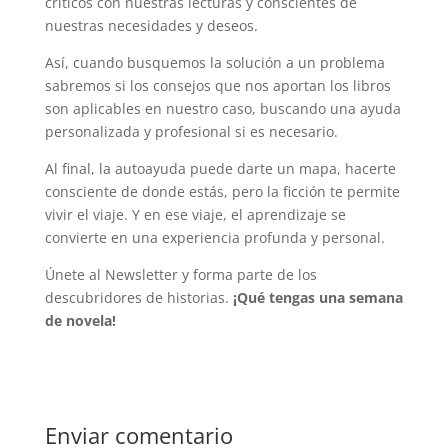
críticos con nuestras lecturas y conscientes de
nuestras necesidades y deseos.
Así, cuando busquemos la solución a un problema
sabremos si los consejos que nos aportan los libros
son aplicables en nuestro caso, buscando una ayuda
personalizada y profesional si es necesario.
Al final, la autoayuda puede darte un mapa, hacerte
consciente de donde estás, pero la ficción te permite
vivir el viaje. Y en ese viaje, el aprendizaje se
convierte en una experiencia profunda y personal.
Únete al Newsletter y forma parte de los
descubridores de historias.
¡Qué tengas una semana
de novela!
Enviar comentario