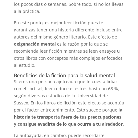
los pocos días o semanas. Sobre todo, si no los llevas
a la práctica.
En este punto, es mejor leer ficción pues te
garantizas tener una historia diferente incluso entre
autores del mismo género literario. Este efecto de
oxigenación mental
es la razón por la que se
recomienda leer ficción mientras se leen ensayos u
otros libros con conceptos más complejos enfocados
al estudio.
Beneficios de la ficción para la salud mental
Si eres una persona ajetreada que te cuesta lidiar
con el cortisol, leer reduce el estrés hasta un 68 %,
según diversos estudios de la Universidad de
Sussex. En los libros de ficción este efecto se acentúa
por el factor entretenimiento. Esto sucede porque l
a
historia te transporta fuera de tus preocupaciones
y consigue evadirte de lo que ocurre a tu alrededor.
La autoayuda, en cambio, puede recordarte