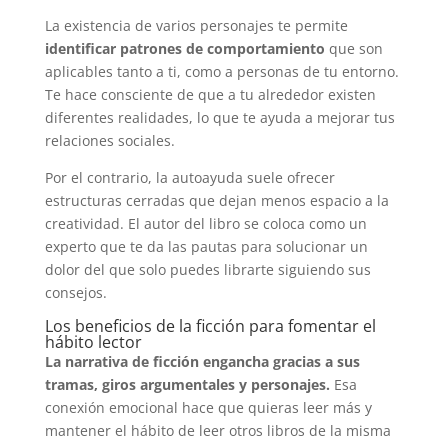
La existencia de varios personajes te permite
identificar patrones de comportamiento
que son
aplicables tanto a ti, como a personas de tu entorno.
Te hace consciente de que a tu alrededor existen
diferentes realidades, lo que te ayuda a mejorar tus
relaciones sociales.
Por el contrario, la autoayuda suele ofrecer
estructuras cerradas que dejan menos espacio a la
creatividad. El autor del libro se coloca como un
experto que te da las pautas para solucionar un
dolor del que solo puedes librarte siguiendo sus
consejos.
Los beneficios de la ficción para fomentar el
hábito lector
La narrativa de ficción engancha gracias a sus
tramas, giros argumentales y personajes.
Esa
conexión emocional hace que quieras leer más y
mantener el hábito de leer otros libros de la misma