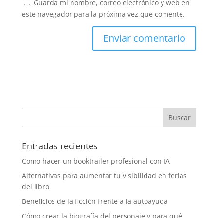
Guarda mi nombre, correo electrónico y web en
este navegador para la próxima vez que comente.
Entradas recientes
Como hacer un booktrailer profesional con IA
Alternativas para aumentar tu visibilidad en ferias
del libro
Beneficios de la ficción frente a la autoayuda
Cómo crear la biografía del personaje y para qué