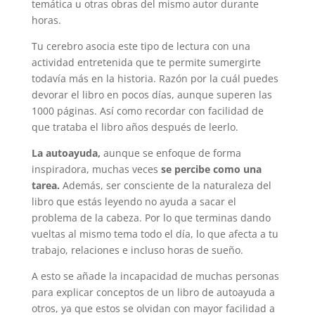
temática u otras obras del mismo autor durante
horas.
Tu cerebro asocia este tipo de lectura con una
actividad entretenida que te permite sumergirte
todavía más en la historia. Razón por la cuál puedes
devorar el libro en pocos días, aunque superen las
1000 páginas. Así como recordar con facilidad de
que trataba el libro años después de leerlo.
La autoayuda,
aunque se enfoque de forma
inspiradora, muchas veces
se percibe como una
tarea.
Además, ser consciente de la naturaleza del
libro que estás leyendo no ayuda a sacar el
problema de la cabeza. Por lo que terminas dando
vueltas al mismo tema todo el día, lo que afecta a tu
trabajo, relaciones e incluso horas de sueño.
A esto se añade la incapacidad de muchas personas
para explicar conceptos de un libro de autoayuda a
otros, ya que estos se olvidan con mayor facilidad a