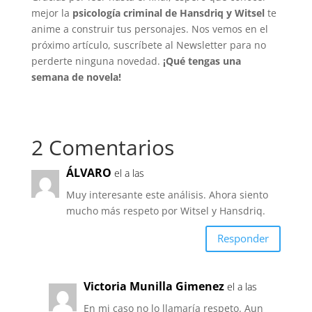
mejor la
psicología criminal de Hansdriq y Witsel
te
anime a construir tus personajes. Nos vemos en el
próximo artículo, suscríbete al Newsletter para no
perderte ninguna novedad.
¡Qué tengas una
semana de novela!
2 Comentarios
ÁLVARO
el a las
Muy interesante este análisis. Ahora siento
mucho más respeto por Witsel y Hansdriq.
Responder
Victoria Munilla Gimenez
el a las
En mi caso no lo llamaría respeto. Aun