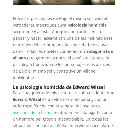
Entre los personajes de Bajo el mismo sol, existen
verdaderos monstruos cuya
psicología homicida
sorprende y asusta. Aunque aberrantes en su
pensar y hacer, escenifican una de las inclinaciones
naturales del ser humano, la capacidad de causar
daño. Todas las novelas contienen un
antagonista o
villano
que germina y nutre el conflicto. Conoce la
psicología homicida de los personajes más atroces
de Bajo el mismo sol y construye un villano
inolvidable.
La psicología homicida de Edward Witsel
Para cualquiera de mis lectores resulta evidente que
Edward Witsel
es un villano sin empatía y con un
enfermizo fetiche con la sangre. Incluso
otros
asesinos de la trama
no dudan en catalogarle como
un hombre peligroso e incontrolable. En todas las
situaciones en las que Witsel interviene hace alarde