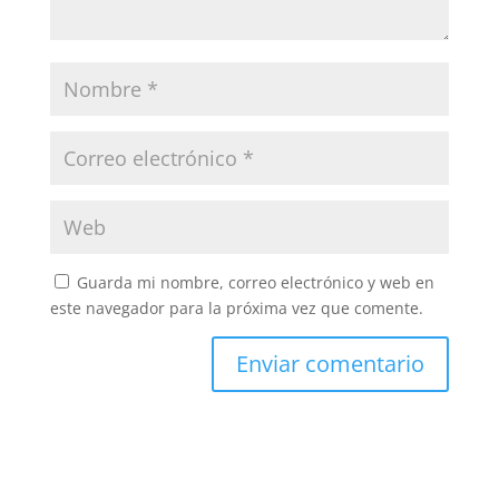
Guarda mi nombre, correo electrónico y web en
este navegador para la próxima vez que comente.