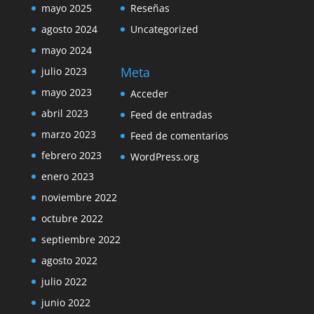
mayo 2025
Reseñas
agosto 2024
Uncategorized
mayo 2024
Meta
julio 2023
mayo 2023
Acceder
abril 2023
Feed de entradas
marzo 2023
Feed de comentarios
febrero 2023
WordPress.org
enero 2023
noviembre 2022
octubre 2022
septiembre 2022
agosto 2022
julio 2022
junio 2022