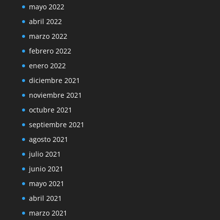
mayo 2022
abril 2022
marzo 2022
febrero 2022
enero 2022
diciembre 2021
noviembre 2021
octubre 2021
septiembre 2021
agosto 2021
julio 2021
junio 2021
mayo 2021
abril 2021
marzo 2021