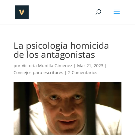
La psicología homicida
de los antagonistas
por
Victoria Munilla Gimenez
|
Mar 21, 2023
|
Consejos para escritores
|
2 Comentarios