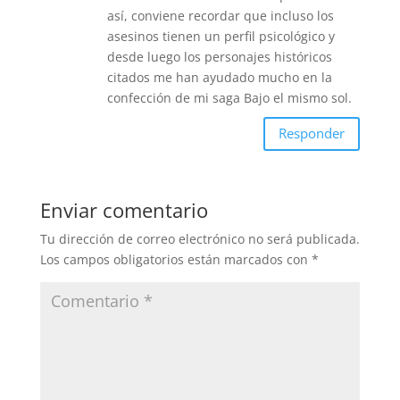
así, conviene recordar que incluso los
asesinos tienen un perfil psicológico y
desde luego los personajes históricos
citados me han ayudado mucho en la
confección de mi saga Bajo el mismo sol.
Responder
Enviar comentario
Tu dirección de correo electrónico no será publicada.
Los campos obligatorios están marcados con
*