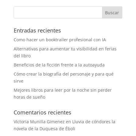
Entradas recientes
Como hacer un booktrailer profesional con IA
Alternativas para aumentar tu visibilidad en ferias
del libro
Beneficios de la ficción frente a la autoayuda
Cómo crear la biografía del personaje y para qué
sirve
Mejores libros para leer por la noche sin perder
horas de sueño
Comentarios recientes
Victoria Munilla Gimenez
en
Lluvia de cóndores la
novela de la Duquesa de Éboli