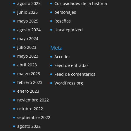
agosto 2025
Curiosidades de la historia
junio 2025
personajes
mayo 2025
Reseñas
agosto 2024
Uncategorized
mayo 2024
Meta
julio 2023
mayo 2023
Acceder
abril 2023
Feed de entradas
marzo 2023
Feed de comentarios
febrero 2023
WordPress.org
enero 2023
noviembre 2022
octubre 2022
septiembre 2022
agosto 2022