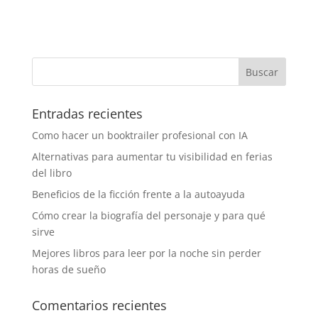
Entradas recientes
Como hacer un booktrailer profesional con IA
Alternativas para aumentar tu visibilidad en ferias
del libro
Beneficios de la ficción frente a la autoayuda
Cómo crear la biografía del personaje y para qué
sirve
Mejores libros para leer por la noche sin perder
horas de sueño
Comentarios recientes