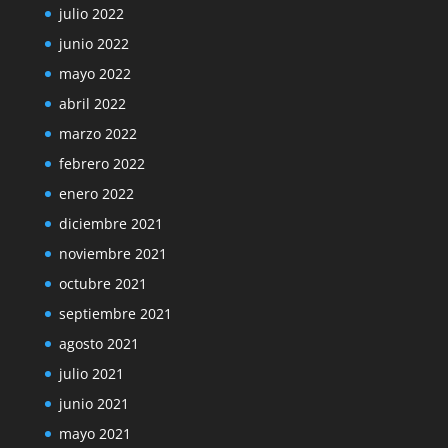
julio 2022
junio 2022
mayo 2022
abril 2022
marzo 2022
febrero 2022
enero 2022
diciembre 2021
noviembre 2021
octubre 2021
septiembre 2021
agosto 2021
julio 2021
junio 2021
mayo 2021