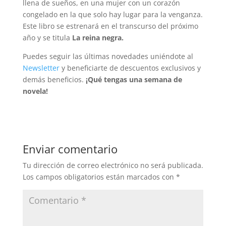
llena de sueños, en una mujer con un corazón
congelado en la que solo hay lugar para la venganza.
Este libro se estrenará en el transcurso del próximo
año y se titula
La reina negra.
Puedes seguir las últimas novedades uniéndote al
Newsletter
y beneficiarte de descuentos exclusivos y
demás beneficios.
¡Qué tengas una semana de
novela!
Enviar comentario
Tu dirección de correo electrónico no será publicada.
Los campos obligatorios están marcados con
*