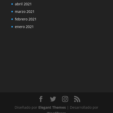
abril 2021
marzo 2021
febrero 2021
enero 2021
Diseñado por
Elegant Themes
| Desarrollado por