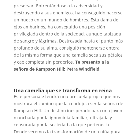
preservar. Enfrentándose a la adversidad y
destruyendo a sus enemigos, ha conseguido hacerse
un hueco en un mundo de hombres. Esta dama de
ojos ambarinos, ha conseguido una posición
privilegiada dentro de la sociedad, aunque tapizada
de sangre y lágrimas. Destrozada hasta el punto más
profundo de su alma, consiguió mantenerse entera,
de la misma forma que una camelia seca sus pétalos
y cae completa sin perderlos.
Te presento a la
señora de Rampson Hill; Petra Windfield.
Una camelia que se transforma en reina
Este personaje tendrá una precuela propia que nos
mostrara el camino que la condujo a ser la señora de
Rampson Hill. Un destino inesperado para una joven
manchada por la ignominia familiar, ultrajada y
censurada por la sociedad a la que pertenecía.
Donde veremos la transformación de una niña pura