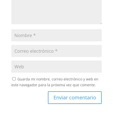
Guarda mi nombre, correo electrónico y web en
este navegador para la próxima vez que comente.