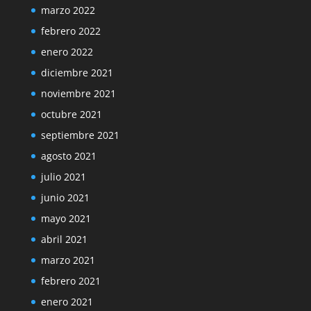
marzo 2022
febrero 2022
enero 2022
diciembre 2021
noviembre 2021
octubre 2021
septiembre 2021
agosto 2021
julio 2021
junio 2021
mayo 2021
abril 2021
marzo 2021
febrero 2021
enero 2021