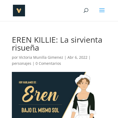
EREN KILLIE: La sirvienta
risueña
por
Victoria Munilla Gimenez
|
Abr 6, 2022
|
personajes
|
0 Comentarios