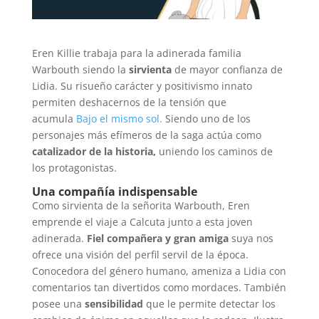
Eren Killie trabaja para la adinerada familia
Warbouth siendo la
sirvienta
de mayor confianza de
Lidia. Su risueño carácter y positivismo innato
permiten deshacernos de la tensión que
acumula
Bajo el mismo sol.
Siendo uno de los
personajes más efímeros de la saga actúa como
catalizador de la historia,
uniendo los caminos de
los protagonistas.
Una compañía indispensable
Como sirvienta de la señorita Warbouth, Eren
emprende el viaje a Calcuta junto a esta joven
adinerada.
Fiel compañera y gran amiga
suya nos
ofrece una visión del perfil servil de la época.
Conocedora del género humano, ameniza a Lidia con
comentarios tan divertidos como mordaces. También
posee una
sensibilidad
que le permite detectar los