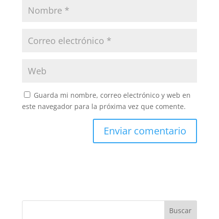
Guarda mi nombre, correo electrónico y web en
este navegador para la próxima vez que comente.