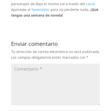
personajes de Bajo el mismo sol a través del
canal.
Apúntate al
Newsletter
para no perderte nada,
¡Qué
tengas una semana de novela!
Enviar comentario
Tu dirección de correo electrónico no será publicada.
Los campos obligatorios están marcados con
*