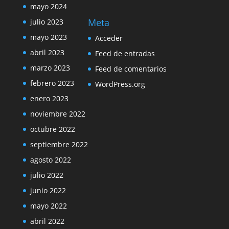
mayo 2024
Meta
julio 2023
mayo 2023
Acceder
abril 2023
Feed de entradas
marzo 2023
Feed de comentarios
febrero 2023
WordPress.org
enero 2023
noviembre 2022
octubre 2022
septiembre 2022
agosto 2022
julio 2022
junio 2022
mayo 2022
abril 2022