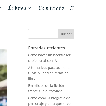
Libros
Contacto
Entradas recientes
Como hacer un booktrailer
profesional con IA
Alternativas para aumentar
tu visibilidad en ferias del
libro
Beneficios de la ficción
frente a la autoayuda
Cómo crear la biografía del
personaje y para qué sirve