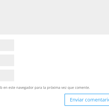
eb en este navegador para la próxima vez que comente.