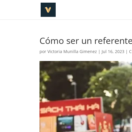
Cómo ser un referente 
por
Victoria Munilla Gimenez
|
Jul 16, 2023
|
C