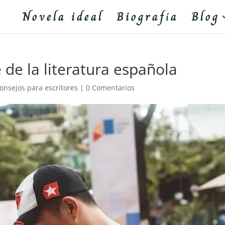
Novela ideal
Biografía
Blog
de la literatura española
onsejos para escritores
|
0 Comentarios