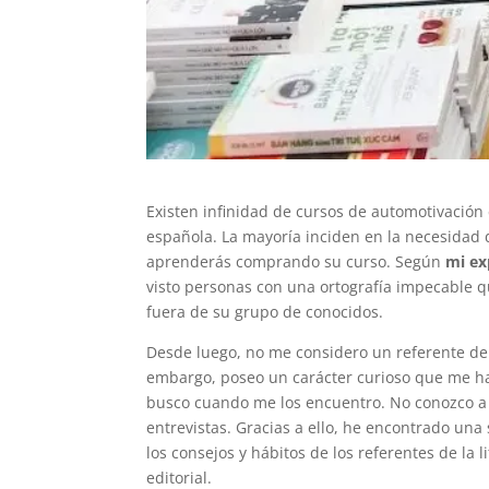
Existen infinidad de cursos de automotivación 
española. La mayoría inciden en la necesidad 
aprenderás comprando su curso. Según
mi ex
visto personas con una ortografía impecable q
fuera de su grupo de conocidos.
Desde luego, no me considero un referente de l
embargo, poseo un carácter curioso que me h
busco cuando me los encuentro. No conozco a t
entrevistas. Gracias a ello, he encontrado una
los consejos y hábitos de los referentes de la 
editorial.