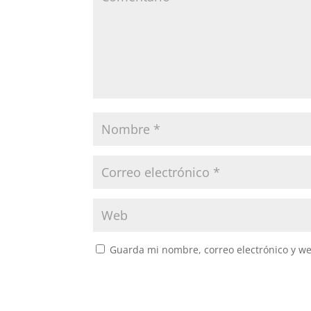
Guarda mi nombre, correo electrónico y w