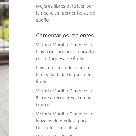
Mejores libros para leer por
la noche sin perder horas de
sueño
Comentarios recientes
Victoria Munilla Gimenez
en
Lluvia de cóndores la novela
de la Duquesa de Éboli
Luisa
en
Lluvia de cóndores
la novela de la Duquesa de
Éboli
Victoria Munilla Gimenez
en
Errores frecuentes al crear
tramas
Victoria Munilla Gimenez
en
Novelas de médicos para
buscadores de pistas