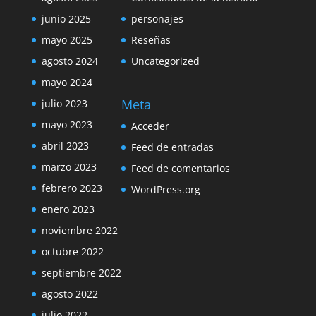
junio 2025
personajes
mayo 2025
Reseñas
agosto 2024
Uncategorized
mayo 2024
Meta
julio 2023
mayo 2023
Acceder
abril 2023
Feed de entradas
marzo 2023
Feed de comentarios
febrero 2023
WordPress.org
enero 2023
noviembre 2022
octubre 2022
septiembre 2022
agosto 2022
julio 2022