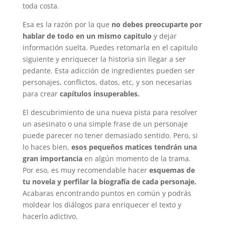
toda costa.
Esa es la razón por la que
no debes preocuparte por
hablar de todo en un mismo capitulo
y dejar
información suelta. Puedes retomarla en el capitulo
siguiente y enriquecer la historia sin llegar a ser
pedante. Esta adicción de ingredientes pueden ser
personajes, conflictos, datos, etc, y son necesarias
para crear
capítulos insuperables.
El descubrimiento de una nueva pista para resolver
un asesinato o una simple frase de un personaje
puede parecer no tener demasiado sentido. Pero, si
lo haces bien,
esos pequeños matices tendrán una
gran importancia
en algún momento de la trama.
Por eso, es muy recomendable hacer
esquemas de
tu novela y perfilar la biografía de cada personaje.
Acabaras encontrando puntos en común y podrás
moldear los diálogos para enriquecer el texto y
hacerlo adictivo.