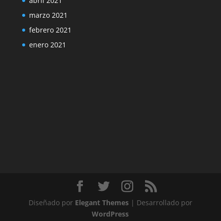
abril 2021
marzo 2021
febrero 2021
enero 2021
Diseñado por
Elegant Themes
| Desarrollado por
WordPress