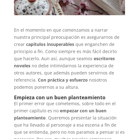
En el momento en que comenzamos a narrar
nuestra principal preocupación es asegurarnos de
crear
capítulos insuperables
que enganchen de
principio a fin. Como siempre es más fácil decirlo
que hacerlo. Aun así, aunque seamos
escritores
noveles
no debe intimidarnos la experiencia de
otros autores, que además pueden servirnos de
referencia.
Con práctica y esfuerzo
nosotros
podemos ponernos a su altura.
Empieza con un buen planteamiento
El primer error que cometemos, sobre todo en el
primer capítulo es no
empezar con un buen
planteamiento
. Queremos presentar la situación
que ha llevado al personaje a esa escena a fin de
que se entienda, pero no nos paramos a pensar si es