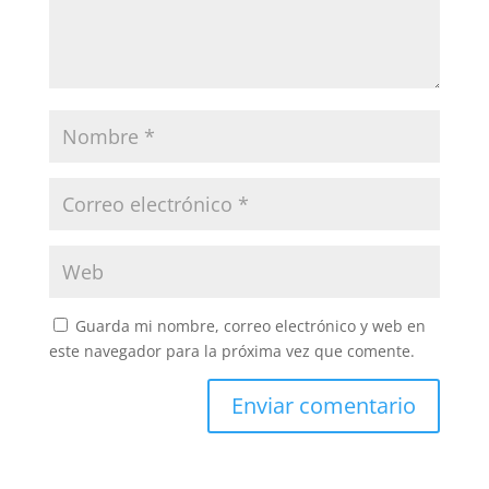
Guarda mi nombre, correo electrónico y web en
este navegador para la próxima vez que comente.