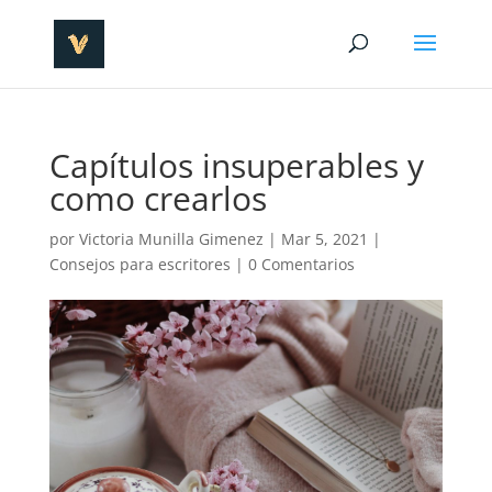
Capítulos insuperables y
como crearlos
por
Victoria Munilla Gimenez
|
Mar 5, 2021
|
Consejos para escritores
|
0 Comentarios