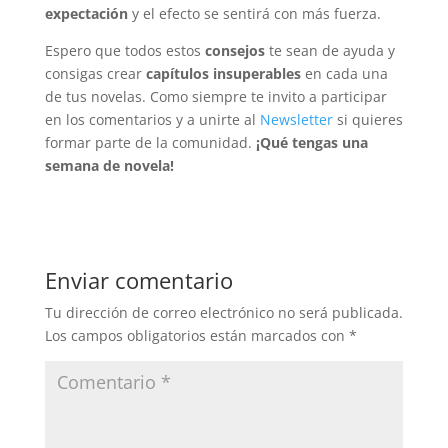
expectación
y el efecto se sentirá con más fuerza.
Espero que todos estos
consejos
te sean de ayuda y
consigas crear
capítulos insuperables
en cada una
de tus novelas. Como siempre te invito a participar
en los comentarios y a unirte al
Newsletter
si quieres
formar parte de la comunidad.
¡Qué tengas una
semana de novela!
Enviar comentario
Tu dirección de correo electrónico no será publicada.
Los campos obligatorios están marcados con
*