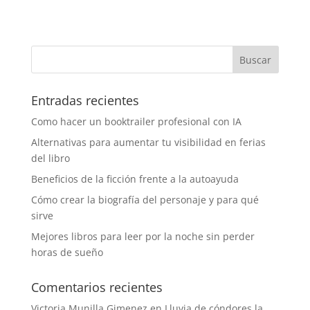
Entradas recientes
Como hacer un booktrailer profesional con IA
Alternativas para aumentar tu visibilidad en ferias
del libro
Beneficios de la ficción frente a la autoayuda
Cómo crear la biografía del personaje y para qué
sirve
Mejores libros para leer por la noche sin perder
horas de sueño
Comentarios recientes
Victoria Munilla Gimenez
en
Lluvia de cóndores la