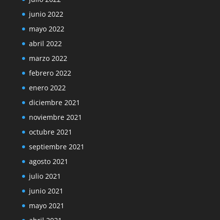
junio 2022
mayo 2022
abril 2022
marzo 2022
febrero 2022
enero 2022
diciembre 2021
noviembre 2021
octubre 2021
septiembre 2021
agosto 2021
julio 2021
junio 2021
mayo 2021