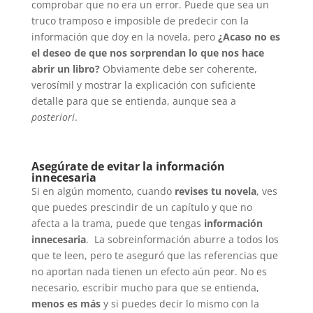
comprobar que no era un error. Puede que sea un
truco tramposo e imposible de predecir con la
información que doy en la novela, pero
¿Acaso no es
el deseo de que nos sorprendan lo que nos hace
abrir un libro?
Obviamente debe ser coherente,
verosímil y mostrar la explicación con suficiente
detalle para que se entienda, aunque sea a
posteriori
.
Asegúrate de evitar la información
innecesaria
Si en algún momento, cuando
revises tu novela
, ves
que puedes prescindir de un capítulo y que no
afecta a la trama, puede que tengas
información
innecesaria
. La sobreinformación aburre a todos los
que te leen, pero te aseguró que las referencias que
no aportan nada tienen un efecto aún peor. No es
necesario, escribir mucho para que se entienda,
menos es más
y si puedes decir lo mismo con la