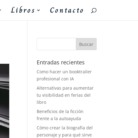
Libros
Contacto
Entradas recientes
Como hacer un booktrailer
profesional con IA
Alternativas para aumentar
tu visibilidad en ferias del
libro
Beneficios de la ficción
frente a la autoayuda
Cómo crear la biografía del
personaje y para qué sirve