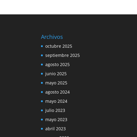
Archivos
octubre 2025
septiembre 2025
agosto 2025
junio 2025
mayo 2025
agosto 2024
mayo 2024
julio 2023
mayo 2023
abril 2023