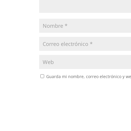
Guarda mi nombre, correo electrónico y w