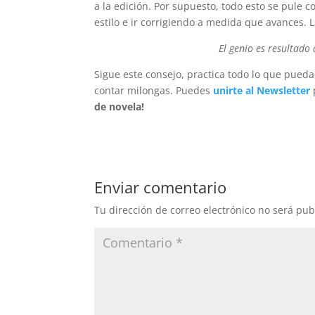
a la edición. Por supuesto, todo esto se pule 
estilo e ir corrigiendo a medida que avances. L
El genio es resultado
Sigue este consejo, practica todo lo que pueda
contar milongas. Puedes
unirte al Newsletter
de novela!
Enviar comentario
Tu dirección de correo electrónico no será pub