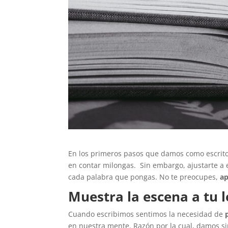
En los primeros pasos que damos como escrit
en contar milongas. Sin embargo, ajustarte a e
cada palabra que pongas. No te preocupes,
ap
Muestra la escena a tu l
Cuando escribimos sentimos la necesidad de
en nuestra mente. Razón por la cual, damos s