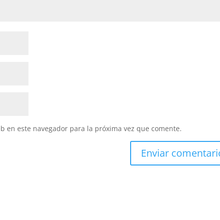
eb en este navegador para la próxima vez que comente.