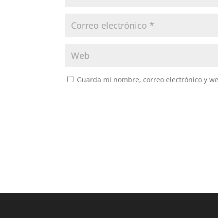
Guarda mi nombre, correo electrónico y w