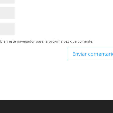
eb en este navegador para la próxima vez que comente.