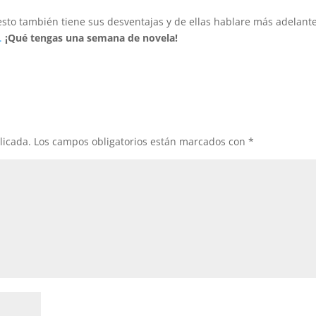
esto también tiene sus desventajas y de ellas hablare más adelante
.
¡Qué tengas una semana de novela!
licada.
Los campos obligatorios están marcados con
*