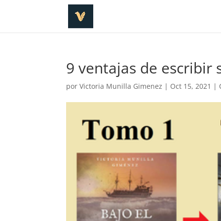
9 ventajas de escribir
por
Victoria Munilla Gimenez
|
Oct 15, 2021
|