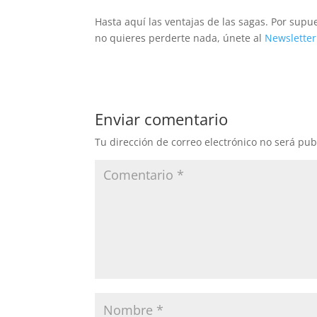
Hasta aquí las ventajas de las sagas. Por supu
no quieres perderte nada, únete al
Newsletter
Enviar comentario
Tu dirección de correo electrónico no será pub