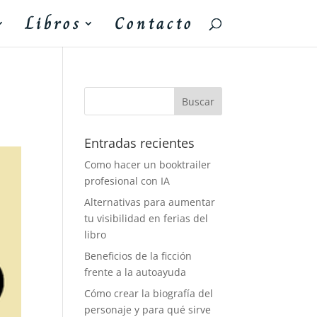
Libros
Contacto
Entradas recientes
Como hacer un booktrailer
profesional con IA
Alternativas para aumentar
tu visibilidad en ferias del
libro
Beneficios de la ficción
frente a la autoayuda
Cómo crear la biografía del
personaje y para qué sirve