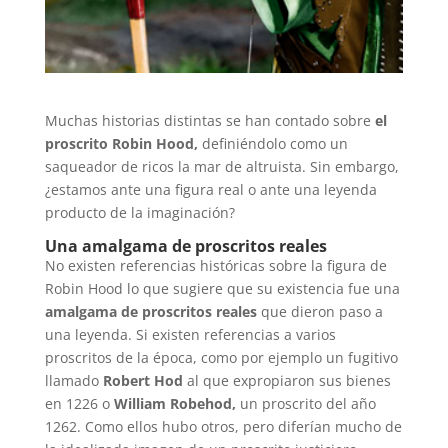
Muchas historias distintas se han contado sobre
el
proscrito Robin Hood,
definiéndolo como un
saqueador de ricos la mar de altruista. Sin embargo,
¿estamos ante una figura real o ante una leyenda
producto de la imaginación?
Una amalgama de proscritos reales
No existen referencias históricas sobre la figura de
Robin Hood lo que sugiere que su existencia fue una
amalgama de proscritos reales
que dieron paso a
una leyenda. Si existen referencias a varios
proscritos de la época, como por ejemplo un fugitivo
llamado
Robert Hod
al que expropiaron sus bienes
en 1226 o
William Robehod,
un proscrito del año
1262. Como ellos hubo otros, pero diferían mucho de