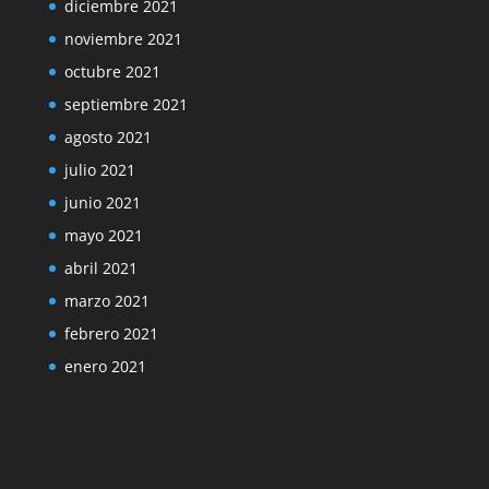
diciembre 2021
noviembre 2021
octubre 2021
septiembre 2021
agosto 2021
julio 2021
junio 2021
mayo 2021
abril 2021
marzo 2021
febrero 2021
enero 2021