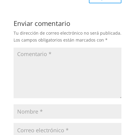
Enviar comentario
Tu dirección de correo electrónico no será publicada.
Los campos obligatorios están marcados con
*