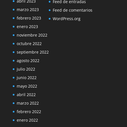
abril 2023
Feed de entradas
marzo 2023
Feed de comentarios
febrero 2023
WordPress.org
enero 2023
noviembre 2022
octubre 2022
septiembre 2022
agosto 2022
julio 2022
junio 2022
mayo 2022
abril 2022
marzo 2022
febrero 2022
enero 2022