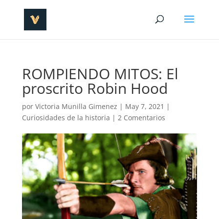
ROMPIENDO MITOS: El
proscrito Robin Hood
por
Victoria Munilla Gimenez
|
May 7, 2021
|
Curiosidades de la historia
|
2 Comentarios