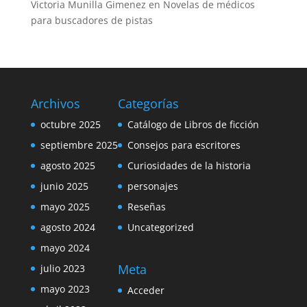
Victoria Munilla Gimenez
en
Novelas de médicos
para buscadores de pistas
Archivos
Categorías
octubre 2025
Catálogo de Libros de ficción
septiembre 2025
Consejos para escritores
agosto 2025
Curiosidades de la historia
junio 2025
personajes
mayo 2025
Reseñas
agosto 2024
Uncategorized
mayo 2024
Meta
julio 2023
mayo 2023
Acceder