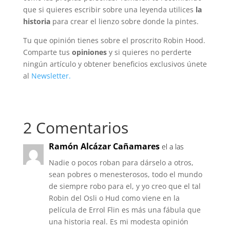
que si quieres escribir sobre una leyenda utilices
la
historia
para crear el lienzo sobre donde la pintes.
Tu que opinión tienes sobre el proscrito Robin Hood.
Comparte tus
opiniones
y si quieres no perderte
ningún artículo y obtener beneficios exclusivos únete
al
Newsletter.
2 Comentarios
Ramón Alcázar Cañamares
el a las
Nadie o pocos roban para dárselo a otros,
sean pobres o menesterosos, todo el mundo
de siempre robo para el, y yo creo que el tal
Robin del Osli o Hud como viene en la
película de Errol Flin es más una fábula que
una historia real. Es mi modesta opinión