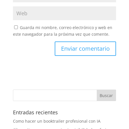
Guarda mi nombre, correo electrónico y web en
este navegador para la próxima vez que comente.
Entradas recientes
Como hacer un booktrailer profesional con IA