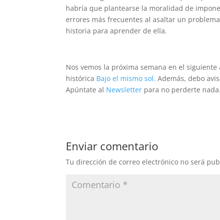
habría que plantearse la moralidad de imponer
errores más frecuentes al asaltar un problema 
historia para aprender de ella.
Nos vemos la próxima semana en el siguiente a
histórica
Bajo el mismo sol.
Además, debo avisar
Apúntate al
Newsletter
para no perderte nada
Enviar comentario
Tu dirección de correo electrónico no será pub