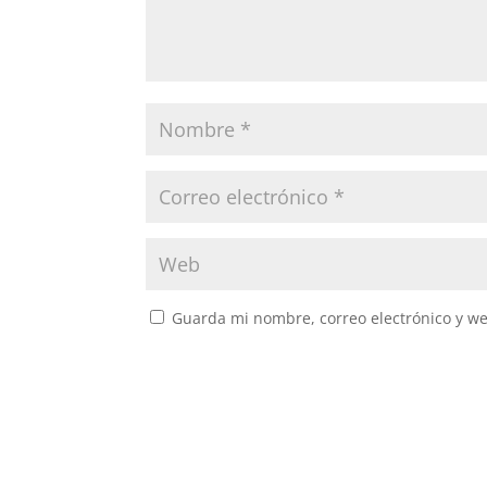
Guarda mi nombre, correo electrónico y w