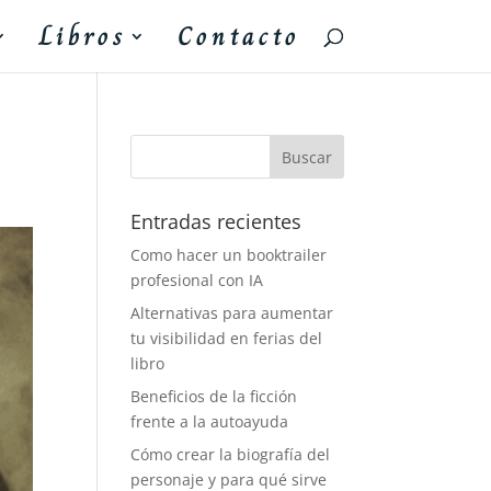
Libros
Contacto
Entradas recientes
Como hacer un booktrailer
profesional con IA
Alternativas para aumentar
tu visibilidad en ferias del
libro
Beneficios de la ficción
frente a la autoayuda
Cómo crear la biografía del
personaje y para qué sirve