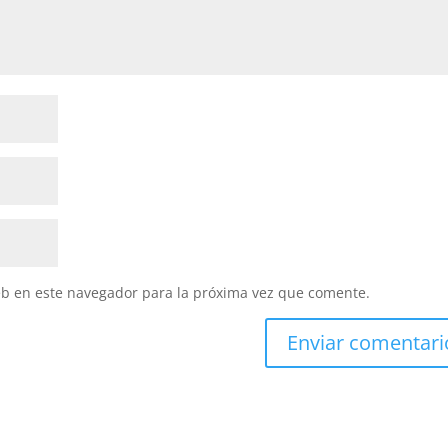
eb en este navegador para la próxima vez que comente.