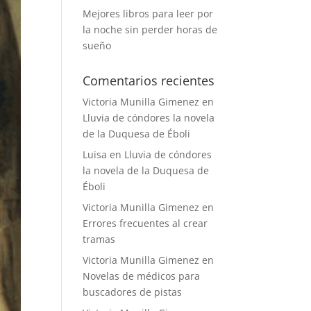
Mejores libros para leer por
la noche sin perder horas de
sueño
Comentarios recientes
Victoria Munilla Gimenez
en
Lluvia de cóndores la novela
de la Duquesa de Éboli
Luisa
en
Lluvia de cóndores
la novela de la Duquesa de
Éboli
Victoria Munilla Gimenez
en
Errores frecuentes al crear
tramas
Victoria Munilla Gimenez
en
Novelas de médicos para
buscadores de pistas