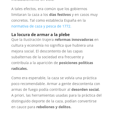
A tales efectos, era común que los gobiernos
limitaran la caza a los
días festivos
y en casos muy
concretos. Tal como establecía España en la
normativa de caza y pesca de 1772.
La locura de armar a la plebe
Que la Ilustración trajera
reformas innovadoras
en
cultura y economía no significa que hubiera una
mejora social. El descontento de las capas
subalternas de la sociedad era frecuente y
contribuía a la aparición de
posiciones políticas
radicales.
Como era esperable, la caza se volvía una práctica
poco recomendable. Armar a gente descontenta con
armas de fuego podía contribuir al
desorden social.
A priori, las herramientas usadas para la práctica del
distinguido deporte de la caza, podían convertirse
en cauce para
rebeliones y delitos.