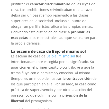
justificar el
carácter discriminatorio
de las leyes de
caza. Las prohibiciones reivindicaban que la caza
debía ser un pasatiempo reservado a las clases
superiores de la sociedad. Incluso al punto de
otorgar un perfil aristocrático a las propias armas.
Derivando esta distinción de clase a
prohibir las
escopetas
a los menestrales, aunque se usaran para
la propia defensa.
La escena de caza de Bajo el mismo sol
La escena de caza de
Bajo el mismo sol
fue
intencionadamente escogida por su significado. Su
aparición en el primer capítulo contribuye a que la
trama fluya con dinamismo y emoción. Al mismo
tiempo, es un modo de ilustrar
la contraposición
de
los que participan en ella. Por un lado, la caza como
práctica de supervivencia y por otro, la acción del
opresor. Lo que culmina con la
privación de la
libertad
del protagonista.