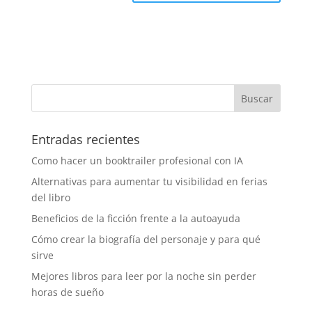
Entradas recientes
Como hacer un booktrailer profesional con IA
Alternativas para aumentar tu visibilidad en ferias
del libro
Beneficios de la ficción frente a la autoayuda
Cómo crear la biografía del personaje y para qué
sirve
Mejores libros para leer por la noche sin perder
horas de sueño