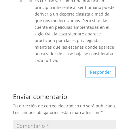
Es curioso ver como una práctica en
principio inherente al ser humano puede
derivar a un deporte clasista a medida
que nos modernizamos. Pero si te das
cuenta en películas ambientadas en el
siglo XVIII la caza siempre aparece
practicada por clases privilegiadas,
mientras que las escenas donde aparece
un cazador de clase baja se consideraba
caza furtiva.
Responder
Enviar comentario
Tu dirección de correo electrónico no será publicada.
Los campos obligatorios están marcados con
*