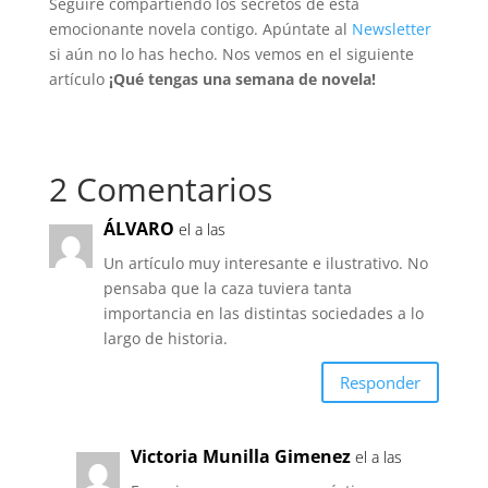
Seguiré compartiendo los secretos de esta
emocionante novela contigo. Apúntate al
Newsletter
si aún no lo has hecho. Nos vemos en el siguiente
artículo
¡Qué tengas una semana de novela!
2 Comentarios
ÁLVARO
el a las
Un artículo muy interesante e ilustrativo. No
pensaba que la caza tuviera tanta
importancia en las distintas sociedades a lo
largo de historia.
Responder
Victoria Munilla Gimenez
el a las