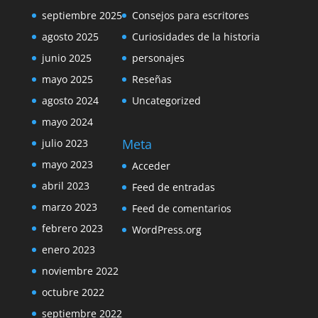
septiembre 2025
Consejos para escritores
agosto 2025
Curiosidades de la historia
junio 2025
personajes
mayo 2025
Reseñas
agosto 2024
Uncategorized
mayo 2024
Meta
julio 2023
mayo 2023
Acceder
abril 2023
Feed de entradas
marzo 2023
Feed de comentarios
febrero 2023
WordPress.org
enero 2023
noviembre 2022
octubre 2022
septiembre 2022