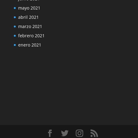
mayo 2021
abril 2021
marzo 2021
febrero 2021
enero 2021