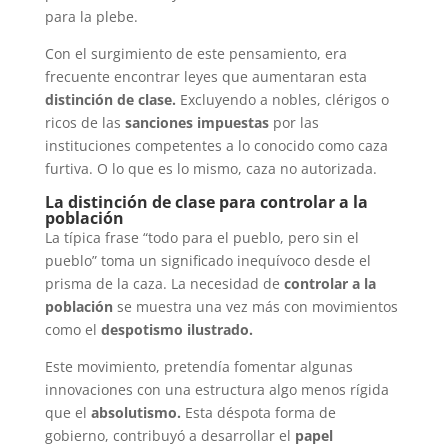
para la plebe.
Con el surgimiento de este pensamiento, era
frecuente encontrar leyes que aumentaran esta
distinción de clase.
Excluyendo a nobles, clérigos o
ricos de las
sanciones impuestas
por las
instituciones competentes a lo conocido como caza
furtiva. O lo que es lo mismo, caza no autorizada.
La distinción de clase para controlar a la
población
La típica frase “todo para el pueblo, pero sin el
pueblo” toma un significado inequívoco desde el
prisma de la caza. La necesidad de
controlar a la
población
se muestra una vez más con movimientos
como el
despotismo ilustrado.
Este movimiento, pretendía fomentar algunas
innovaciones con una estructura algo menos rígida
que el
absolutismo.
Esta déspota forma de
gobierno, contribuyó a desarrollar el
papel