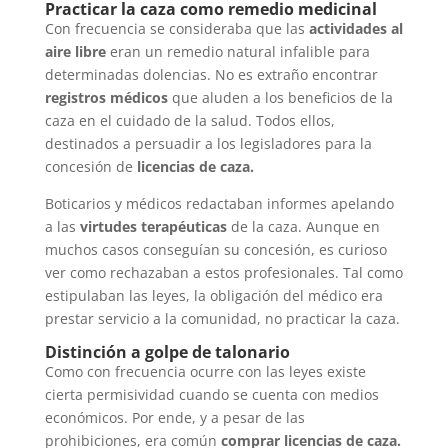
Practicar la caza como remedio medicinal
Con frecuencia se consideraba que las
actividades al
aire libre
eran un remedio natural infalible para
determinadas dolencias. No es extraño encontrar
registros médicos
que aluden a los beneficios de la
caza en el cuidado de la salud. Todos ellos,
destinados a persuadir a los legisladores para la
concesión de
licencias de caza.
Boticarios y médicos redactaban informes apelando
a las
virtudes terapéuticas
de la caza. Aunque en
muchos casos conseguían su concesión, es curioso
ver como rechazaban a estos profesionales. Tal como
estipulaban las leyes, la obligación del médico era
prestar servicio a la comunidad, no practicar la caza.
Distinción a golpe de talonario
Como con frecuencia ocurre con las leyes existe
cierta permisividad cuando se cuenta con medios
económicos. Por ende, y a pesar de las
prohibiciones, era común
comprar licencias de caza.