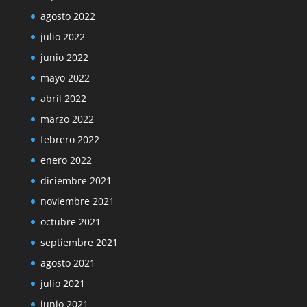
agosto 2022
julio 2022
junio 2022
mayo 2022
abril 2022
marzo 2022
febrero 2022
enero 2022
diciembre 2021
noviembre 2021
octubre 2021
septiembre 2021
agosto 2021
julio 2021
junio 2021