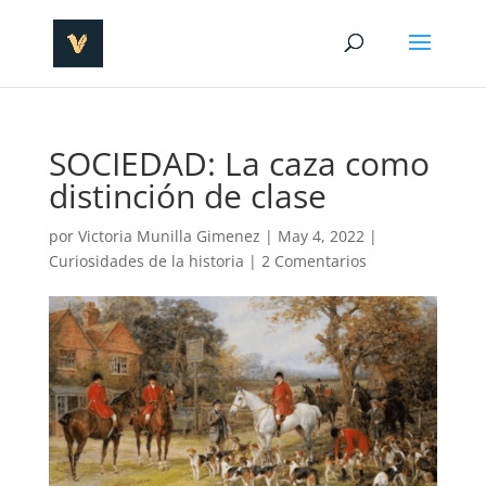
SOCIEDAD: La caza como
distinción de clase
por
Victoria Munilla Gimenez
|
May 4, 2022
|
Curiosidades de la historia
|
2 Comentarios