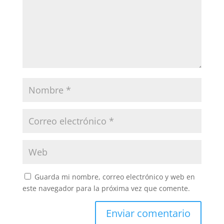
Guarda mi nombre, correo electrónico y web en
este navegador para la próxima vez que comente.