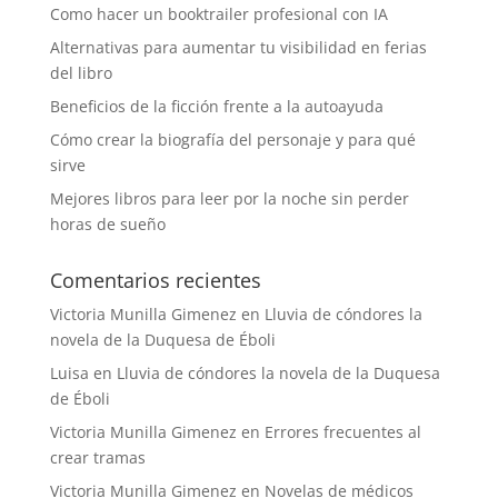
Como hacer un booktrailer profesional con IA
Alternativas para aumentar tu visibilidad en ferias
del libro
Beneficios de la ficción frente a la autoayuda
Cómo crear la biografía del personaje y para qué
sirve
Mejores libros para leer por la noche sin perder
horas de sueño
Comentarios recientes
Victoria Munilla Gimenez
en
Lluvia de cóndores la
novela de la Duquesa de Éboli
Luisa
en
Lluvia de cóndores la novela de la Duquesa
de Éboli
Victoria Munilla Gimenez
en
Errores frecuentes al
crear tramas
Victoria Munilla Gimenez
en
Novelas de médicos