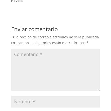
novela!
Enviar comentario
Tu dirección de correo electrónico no será publicada.
Los campos obligatorios están marcados con
*