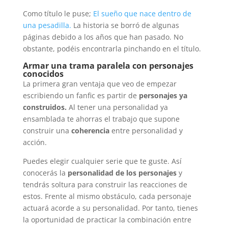
Como título le puse;
El sueño que nace dentro de
una pesadilla.
La historia se borró de algunas
páginas debido a los años que han pasado. No
obstante, podéis encontrarla pinchando en el título.
Armar una trama paralela con personajes
conocidos
La primera gran ventaja que veo de empezar
escribiendo un fanfic es partir de
personajes ya
construidos.
Al tener una personalidad ya
ensamblada te ahorras el trabajo que supone
construir una
coherencia
entre personalidad y
acción.
Puedes elegir cualquier serie que te guste. Así
conocerás la
personalidad de los personajes
y
tendrás soltura para construir las reacciones de
estos. Frente al mismo obstáculo, cada personaje
actuará acorde a su personalidad. Por tanto, tienes
la oportunidad de practicar la combinación entre