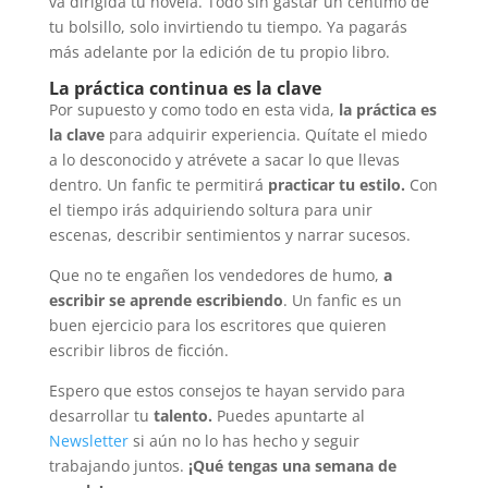
va dirigida tu novela. Todo sin gastar un céntimo de
tu bolsillo, solo invirtiendo tu tiempo. Ya pagarás
más adelante por la edición de tu propio libro.
La práctica continua es la clave
Por supuesto y como todo en esta vida,
la práctica es
la clave
para adquirir experiencia. Quítate el miedo
a lo desconocido y atrévete a sacar lo que llevas
dentro. Un fanfic te permitirá
practicar tu estilo.
Con
el tiempo irás adquiriendo soltura para unir
escenas, describir sentimientos y narrar sucesos.
Que no te engañen los vendedores de humo,
a
escribir se aprende escribiendo
. Un fanfic es un
buen ejercicio para los escritores que quieren
escribir libros de ficción.
Espero que estos consejos te hayan servido para
desarrollar tu
talento.
Puedes apuntarte al
Newsletter
si aún no lo has hecho y seguir
trabajando juntos.
¡Qué tengas una semana de