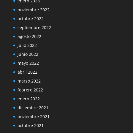
enero 2023
noviembre 2022
octubre 2022
septiembre 2022
agosto 2022
julio 2022
junio 2022
mayo 2022
abril 2022
marzo 2022
febrero 2022
enero 2022
diciembre 2021
noviembre 2021
octubre 2021