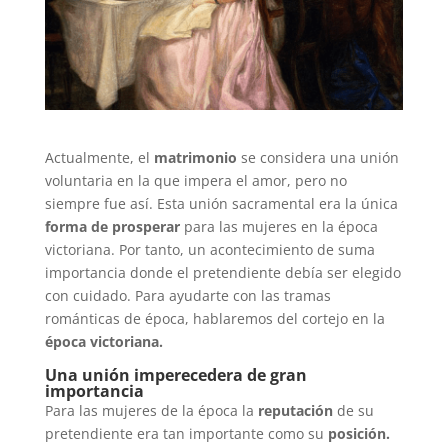
Actualmente, el
matrimonio
se considera una unión
voluntaria en la que impera el amor, pero no
siempre fue así. Esta unión sacramental era la única
forma de prosperar
para las mujeres en la época
victoriana. Por tanto, un acontecimiento de suma
importancia donde el pretendiente debía ser elegido
con cuidado. Para ayudarte con las tramas
románticas de época, hablaremos del cortejo en la
época victoriana.
Una unión imperecedera de gran
importancia
Para las mujeres de la época la
reputación
de su
pretendiente era tan importante como su
posición.