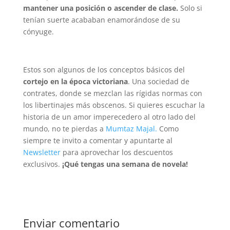
mantener una posición o ascender de clase.
Solo si
tenían suerte acababan enamorándose de su
cónyuge.
Estos son algunos de los conceptos básicos del
cortejo en la época victoriana
. Una sociedad de
contrates, donde se mezclan las rígidas normas con
los libertinajes más obscenos. Si quieres escuchar la
historia de un amor imperecedero al otro lado del
mundo, no te pierdas a
Mumtaz Majal.
Como
siempre te invito a comentar y apuntarte al
Newsletter
para aprovechar los descuentos
exclusivos.
¡Qué tengas una semana de novela!
Enviar comentario