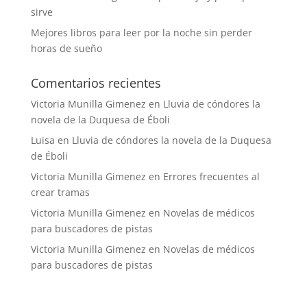
sirve
Mejores libros para leer por la noche sin perder
horas de sueño
Comentarios recientes
Victoria Munilla Gimenez
en
Lluvia de cóndores la
novela de la Duquesa de Éboli
Luisa
en
Lluvia de cóndores la novela de la Duquesa
de Éboli
Victoria Munilla Gimenez
en
Errores frecuentes al
crear tramas
Victoria Munilla Gimenez
en
Novelas de médicos
para buscadores de pistas
Victoria Munilla Gimenez
en
Novelas de médicos
para buscadores de pistas