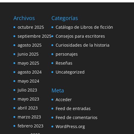
Archivos
Categorías
octubre 2025
Catálogo de Libros de ficción
septiembre 2025
Consejos para escritores
agosto 2025
Curiosidades de la historia
junio 2025
personajes
mayo 2025
Reseñas
agosto 2024
Uncategorized
mayo 2024
Meta
julio 2023
mayo 2023
Acceder
abril 2023
Feed de entradas
marzo 2023
Feed de comentarios
febrero 2023
WordPress.org