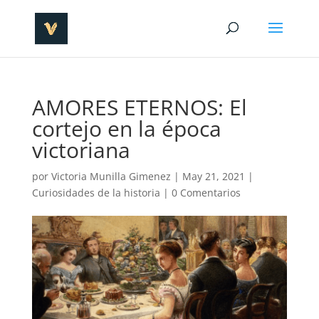
AMORES ETERNOS: El
cortejo en la época
victoriana
por
Victoria Munilla Gimenez
|
May 21, 2021
|
Curiosidades de la historia
|
0 Comentarios