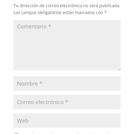
Tu dirección de correo electrónico no será publicada.
Los campos obligatorios están marcados con
*