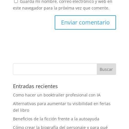
Guarda mi nombre, correo electrónico y web en
este navegador para la próxima vez que comente.
Entradas recientes
Como hacer un booktrailer profesional con IA
Alternativas para aumentar tu visibilidad en ferias
del libro
Beneficios de la ficción frente a la autoayuda
Cómo crear la biografía del personaje y para qué