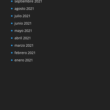
septiembre 2021
agosto 2021
julio 2021
junio 2021
mayo 2021
abril 2021
marzo 2021
febrero 2021
enero 2021