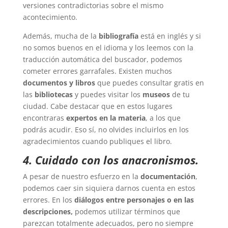
versiones contradictorias sobre el mismo
acontecimiento.
Además, mucha de la
bibliografía
está en inglés y si
no somos buenos en el idioma y los leemos con la
traducción automática del buscador, podemos
cometer errores garrafales. Existen muchos
documentos y libros
que puedes consultar gratis en
las
bibliotecas
y puedes visitar los
museos
de tu
ciudad. Cabe destacar que en estos lugares
encontraras
expertos en la materia
, a los que
podrás acudir. Eso sí, no olvides incluirlos en los
agradecimientos cuando publiques el libro.
4. Cuidado con los anacronismos.
A pesar de nuestro esfuerzo en la
documentación
,
podemos caer sin siquiera darnos cuenta en estos
errores. En los
diálogos entre personajes o en las
descripciones,
podemos utilizar términos que
parezcan totalmente adecuados, pero no siempre