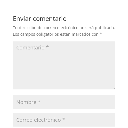
Enviar comentario
Tu dirección de correo electrónico no será publicada.
Los campos obligatorios están marcados con
*