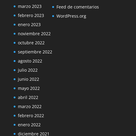
marzo 2023
Feed de comentarios
febrero 2023
WordPress.org
enero 2023
noviembre 2022
octubre 2022
septiembre 2022
agosto 2022
julio 2022
junio 2022
mayo 2022
abril 2022
marzo 2022
febrero 2022
enero 2022
diciembre 2021