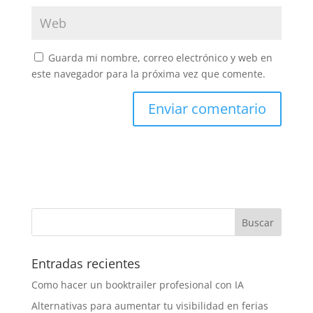
Guarda mi nombre, correo electrónico y web en
este navegador para la próxima vez que comente.
Entradas recientes
Como hacer un booktrailer profesional con IA
Alternativas para aumentar tu visibilidad en ferias