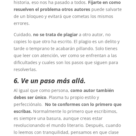
historia, eso nos ha pasado a todos.
Fijarte en como
resuelven el problema otros autores
puede salvarte
de un bloqueo y evitará que cometas los mismos
errores.
Cuidado,
no se trata de plagiar
a otro autor, no
copies lo que otro ha escrito. El plagio es un delito y
tarde o temprano te acabarán pillando. Solo tienes
que leer con atención, ver como se enfrentan a las
dificultades y cuales son los pasos que siguen para
resolverlas.
6. Ve un paso más allá.
Al igual que como persona,
como autor también
debes ser único
. Plasma tu propio estilo y
perfecciónalo.
No te conformes con lo primero que
escribas.
Normalmente lo primero que escribimos,
es siempre una basura, aunque creas estar
revolucionando el mundo literario. Después, cuando
lo leemos con tranquilidad, pensamos en que clase