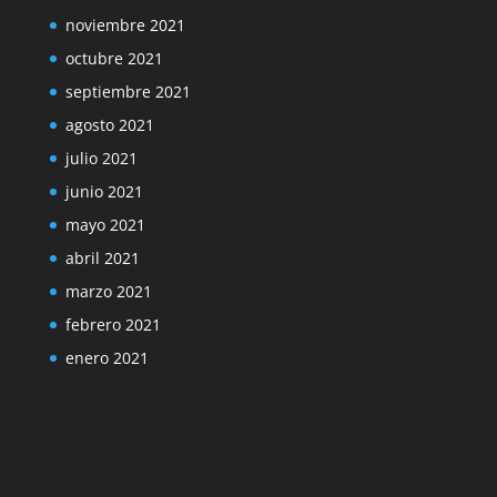
noviembre 2021
octubre 2021
septiembre 2021
agosto 2021
julio 2021
junio 2021
mayo 2021
abril 2021
marzo 2021
febrero 2021
enero 2021