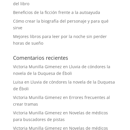
del libro
Beneficios de la ficción frente a la autoayuda
Cómo crear la biografía del personaje y para qué
sirve
Mejores libros para leer por la noche sin perder
horas de sueño
Comentarios recientes
Victoria Munilla Gimenez
en
Lluvia de cóndores la
novela de la Duquesa de Éboli
Luisa
en
Lluvia de cóndores la novela de la Duquesa
de Éboli
Victoria Munilla Gimenez
en
Errores frecuentes al
crear tramas
Victoria Munilla Gimenez
en
Novelas de médicos
para buscadores de pistas
Victoria Munilla Gimenez
en
Novelas de médicos