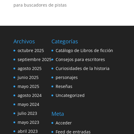
para buscadores de pistas
Archivos
Categorías
octubre 2025
Catálogo de Libros de ficción
septiembre 2025
Consejos para escritores
agosto 2025
Curiosidades de la historia
junio 2025
personajes
mayo 2025
Reseñas
agosto 2024
Uncategorized
mayo 2024
Meta
julio 2023
mayo 2023
Acceder
abril 2023
Feed de entradas