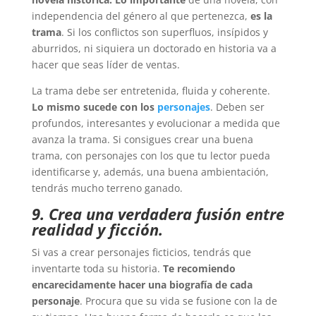
independencia del género al que pertenezca,
es la
trama
. Si los conflictos son superfluos, insípidos y
aburridos, ni siquiera un doctorado en historia va a
hacer que seas líder de ventas.
La trama debe ser entretenida, fluida y coherente.
Lo mismo sucede con los
personajes
. Deben ser
profundos, interesantes y evolucionar a medida que
avanza la trama. Si consigues crear una buena
trama, con personajes con los que tu lector pueda
identificarse y, además, una buena ambientación,
tendrás mucho terreno ganado.
9. Crea una verdadera fusión entre
realidad y ficción.
Si vas a crear personajes ficticios, tendrás que
inventarte toda su historia.
Te recomiendo
encarecidamente hacer una biografía de cada
personaje
. Procura que su vida se fusione con la de