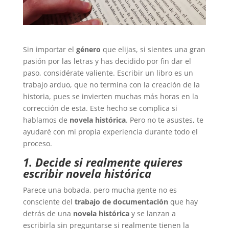
Sin importar el
género
que elijas, si sientes una gran
pasión por las letras y has decidido por fin dar el
paso, considérate valiente. Escribir un libro es un
trabajo arduo, que no termina con la creación de la
historia, pues se invierten muchas más horas en la
corrección de esta. Este hecho se complica si
hablamos de
novela histórica
. Pero no te asustes, te
ayudaré con mi propia experiencia durante todo el
proceso.
1. Decide si realmente quieres
escribir novela histórica
Parece una bobada, pero mucha gente no es
consciente del
trabajo de documentación
que hay
detrás de una
novela
histórica
y se lanzan a
escribirla sin preguntarse si realmente tienen la