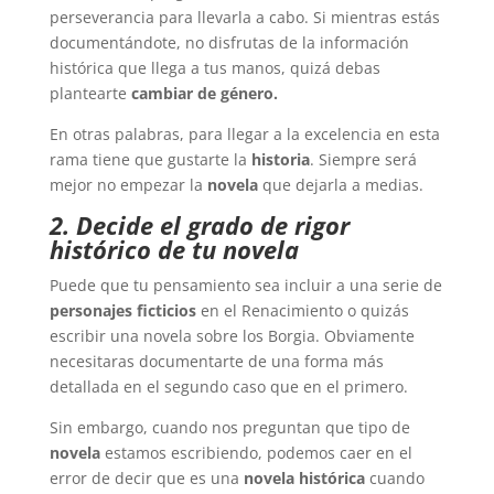
perseverancia para llevarla a cabo. Si mientras estás
documentándote, no disfrutas de la información
histórica que llega a tus manos, quizá debas
plantearte
cambiar de género.
En otras palabras, para llegar a la excelencia en esta
rama tiene que gustarte la
historia
. Siempre será
mejor no empezar la
novela
que dejarla a medias.
2. Decide el grado de rigor
histórico de tu novela
Puede que tu pensamiento sea incluir a una serie de
personajes ficticios
en el Renacimiento o quizás
escribir una novela sobre los Borgia. Obviamente
necesitaras documentarte de una forma más
detallada en el segundo caso que en el primero.
Sin embargo, cuando nos preguntan que tipo de
novela
estamos escribiendo, podemos caer en el
error de decir que es una
novela histórica
cuando