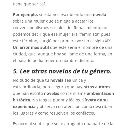
tiene que ser así.
Por ejemplo,
si estamos escribiendo una
novela
sobre una mujer que se niega a acatar los
convencionalismos sociales del Renacimiento, no
podemos decir que esa mujer era “feminista” pues
este término, surgió por primera vez en el siglo XIX.
Un error más sutil
que este sería el nombre de una
ciudad, que, aunque hoy se llame de una forma, en
el pasado podía tener un nombre distinto.
5. Lee otras novelas de tu género.
No dudo de que tu
novela
sea única y
extraordinaria, pero seguro que hay
otros autores
que han escrito
novelas
con la misma
ambientación
histórica.
No tengas pudor y léelos.
Sírvete de su
experiencia
y observa con atención como describen
los lugares y como resuelven los conflictos.
Es normal sentir que se te atraganta una parte de la