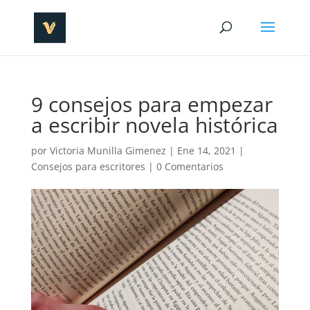
9 consejos para empezar
a escribir novela histórica
por
Victoria Munilla Gimenez
|
Ene 14, 2021
|
Consejos para escritores
|
0 Comentarios