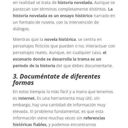
en realidad se trata de
historia novelada.
Aunque se
parezcan son términos completamente distintos.
La
historia novelada
es un ensayo histórico
narrado en
un formato de novela, con la intervención de
diálogos.
Mientras que la
novela histórica
, se centra en
personajes ficticios que pueden o no, interactuar con
personajes reales. Aunque, en cualquier caso,
el
escenario donde se desarrolla la trama es un
período de la historia
del que debes documentarte.
3. Documéntate de diferentes
formas
En estos tiempos lo más fácil y a mano que tenemos
es
Internet.
Es una herramienta muy útil, sin
embargo, hay una cantidad de información muy
elevada. El problema fundamental, es que esta
información viene muchas veces sin
referencias
históricas
fiables,
y podemos encontrarnos