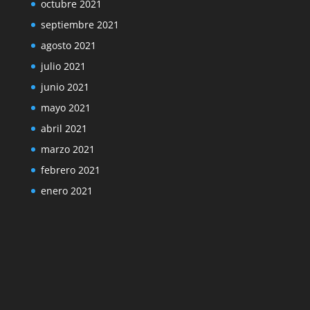
octubre 2021
septiembre 2021
agosto 2021
julio 2021
junio 2021
mayo 2021
abril 2021
marzo 2021
febrero 2021
enero 2021