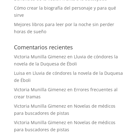
Cómo crear la biografía del personaje y para qué
sirve
Mejores libros para leer por la noche sin perder
horas de sueño
Comentarios recientes
Victoria Munilla Gimenez
en
Lluvia de cóndores la
novela de la Duquesa de Éboli
Luisa
en
Lluvia de cóndores la novela de la Duquesa
de Éboli
Victoria Munilla Gimenez
en
Errores frecuentes al
crear tramas
Victoria Munilla Gimenez
en
Novelas de médicos
para buscadores de pistas
Victoria Munilla Gimenez
en
Novelas de médicos
para buscadores de pistas