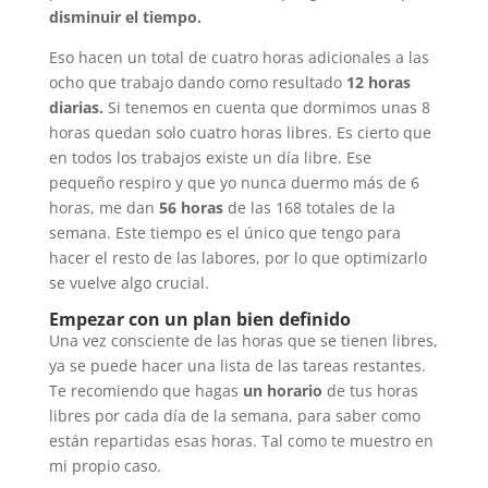
disminuir el tiempo.
Eso hacen un total de cuatro horas adicionales a las
ocho que trabajo dando como resultado
12 horas
diarias.
Si tenemos en cuenta que dormimos unas 8
horas quedan solo cuatro horas libres. Es cierto que
en todos los trabajos existe un día libre. Ese
pequeño respiro y que yo nunca duermo más de 6
horas, me dan
56 horas
de las 168 totales de la
semana. Este tiempo es el único que tengo para
hacer el resto de las labores, por lo que optimizarlo
se vuelve algo crucial.
Empezar con un plan bien definido
Una vez consciente de las horas que se tienen libres,
ya se puede hacer una lista de las tareas restantes.
Te recomiendo que hagas
un horario
de tus horas
libres por cada día de la semana, para saber como
están repartidas esas horas. Tal como te muestro en
mi propio caso.