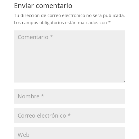
Enviar comentario
Tu dirección de correo electrónico no será publicada.
Los campos obligatorios están marcados con
*