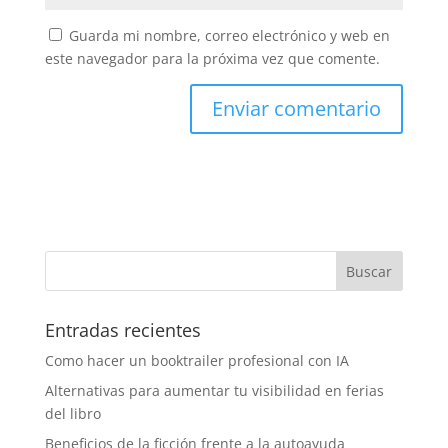
Guarda mi nombre, correo electrónico y web en
este navegador para la próxima vez que comente.
Entradas recientes
Como hacer un booktrailer profesional con IA
Alternativas para aumentar tu visibilidad en ferias
del libro
Beneficios de la ficción frente a la autoayuda