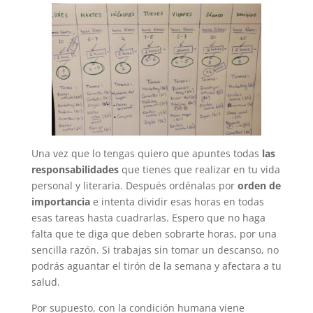
Una vez que lo tengas quiero que apuntes todas
las
responsabilidades
que tienes que realizar en tu vida
personal y literaria. Después ordénalas por
orden de
importancia
e intenta dividir esas horas en todas
esas tareas hasta cuadrarlas. Espero que no haga
falta que te diga que deben sobrarte horas, por una
sencilla razón. Si trabajas sin tomar un descanso, no
podrás aguantar el tirón de la semana y afectara a tu
salud.
Por supuesto, con la condición humana viene