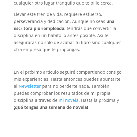
cualquier otro lugar tranquilo que te pille cerca.
Llevar este tren de vida, requiere esfuerzo,
perseverancia y dedicación. Aunque no seas
una
escritora pluriempleada
, tendrás que convertir la
disciplina en un hábito lo antes posible. Así te
aseguraras no solo de acabar tu libro sino cualquier
otra empresa que te propongas.
En el próximo artículo seguiré compartiendo contigo
mis experiencias. Hasta entonces puedes apuntarte
al
Newsletter
para no perderte nada. También
puedes comprobar los resultados de mi propia
disciplina a través de
mi novela
. Hasta la próxima y
¡qué tengas una semana de novela!