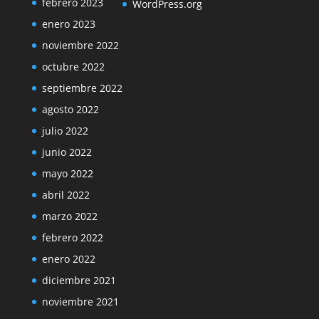
febrero 2023
WordPress.org
enero 2023
noviembre 2022
octubre 2022
septiembre 2022
agosto 2022
julio 2022
junio 2022
mayo 2022
abril 2022
marzo 2022
febrero 2022
enero 2022
diciembre 2021
noviembre 2021