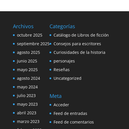
Archivos
Categorías
octubre 2025
Catálogo de Libros de ficción
septiembre 2025
Consejos para escritores
agosto 2025
Curiosidades de la historia
junio 2025
personajes
mayo 2025
Reseñas
agosto 2024
Uncategorized
mayo 2024
Meta
julio 2023
mayo 2023
Acceder
abril 2023
Feed de entradas
marzo 2023
Feed de comentarios