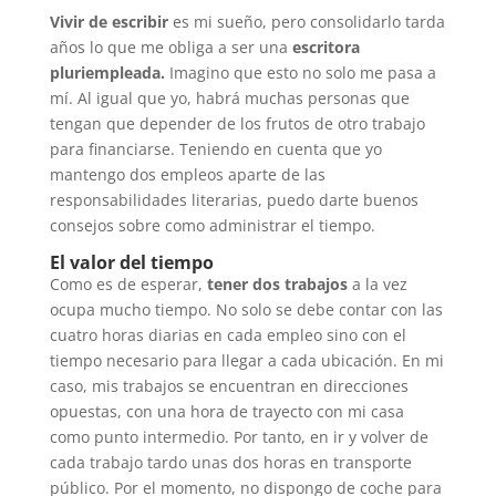
Vivir de escribir
es mi sueño, pero consolidarlo tarda
años lo que me obliga a ser una
escritora
pluriempleada.
Imagino que esto no solo me pasa a
mí. Al igual que yo, habrá muchas personas que
tengan que depender de los frutos de otro trabajo
para financiarse. Teniendo en cuenta que yo
mantengo dos empleos aparte de las
responsabilidades literarias, puedo darte buenos
consejos sobre como administrar el tiempo.
El valor del tiempo
Como es de esperar,
tener dos trabajos
a la vez
ocupa mucho tiempo. No solo se debe contar con las
cuatro horas diarias en cada empleo sino con el
tiempo necesario para llegar a cada ubicación. En mi
caso, mis trabajos se encuentran en direcciones
opuestas, con una hora de trayecto con mi casa
como punto intermedio. Por tanto, en ir y volver de
cada trabajo tardo unas dos horas en transporte
público. Por el momento, no dispongo de coche para